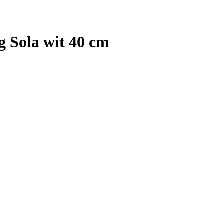
 Sola wit 40 cm