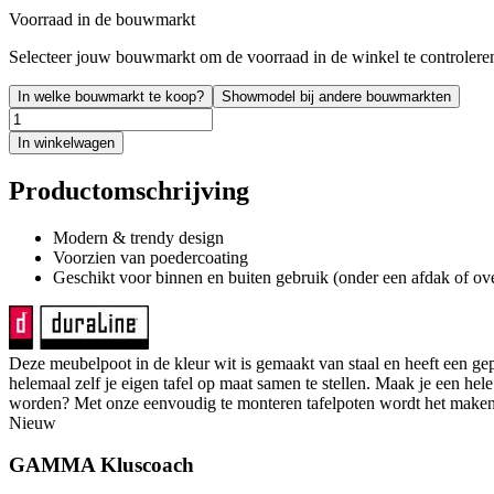
Voorraad in de bouwmarkt
Selecteer jouw bouwmarkt om de voorraad in de winkel te controlere
In welke bouwmarkt te koop?
Showmodel bij andere bouwmarkten
In winkelwagen
Productomschrijving
Modern & trendy design
Voorzien van poedercoating
Geschikt voor binnen en buiten gebruik (onder een afdak of o
Deze meubelpoot in de kleur wit is gemaakt van staal en heeft een g
helemaal zelf je eigen tafel op maat samen te stellen. Maak je een he
worden? Met onze eenvoudig te monteren tafelpoten wordt het maken van 
Nieuw
GAMMA Kluscoach