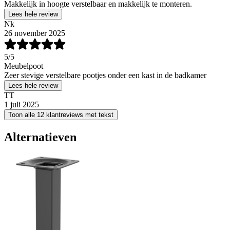
Makkelijk in hoogte verstelbaar en makkelijk te monteren.
Lees hele review
Nk
26 november 2025
5
/5
Meubelpoot
Zeer stevige verstelbare pootjes onder een kast in de badkamer
Lees hele review
TT
1 juli 2025
Toon alle 12 klantreviews met tekst
Alternatieven