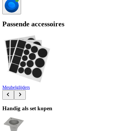
Passende accessoires
Meubelglijders
Handig als set kopen