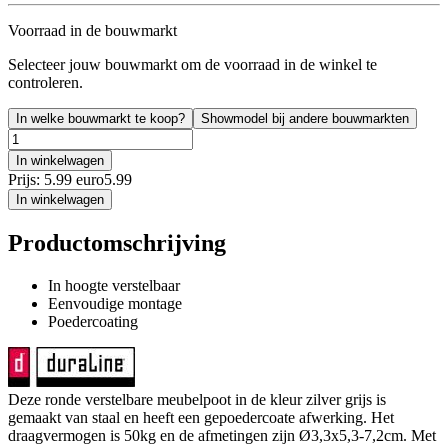
Voorraad in de bouwmarkt
Selecteer jouw bouwmarkt om de voorraad in de winkel te
controleren.
In welke bouwmarkt te koop?
Showmodel bij andere bouwmarkten
In winkelwagen
Prijs: 5.99 euro
5
.
99
In winkelwagen
Productomschrijving
In hoogte verstelbaar
Eenvoudige montage
Poedercoating
Deze ronde verstelbare meubelpoot in de kleur zilver grijs is
gemaakt van staal en heeft een gepoedercoate afwerking. Het
draagvermogen is 50kg en de afmetingen zijn Ø3,3x5,3-7,2cm. Met