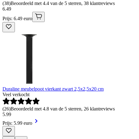
(
38
)
Beoordeeld met 4.4 van de 5 sterren, 38 klantreviews
6
.
49
Prijs: 6.49 euro
Duraline meubelpoot vierkant zwart 2,5x2,5x20 cm
Veel verkocht
(
26
)
Beoordeeld met 4.8 van de 5 sterren, 26 klantreviews
5
.
99
Prijs: 5.99 euro