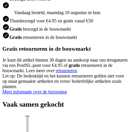
Vandaag besteld, maandag 10 augustus in huis
Thuisbezorgd voor €4.95 en gratis vanaf €50
Gratis
bezorgd in de bouwmarkt
Gratis
retourneren in de bouwmarkt
Gratis retourneren in de bouwmarkt
Je kunt dit artikel binnen 30 dagen na aankoop naar ons terugsturen
via een PostNL-punt voor €4.95 of
gratis
retourneren in de
bouwmarkt. Lees meer over
retourneren
.
Let op: De bedenktijd en het kunnen retourneren gelden niet voor
op maat gemaakte artikelen en verse/ bederfelijke artikelen zoals
planten.
Meer informatie over de bezorging
Vaak samen gekocht