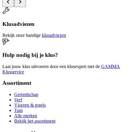
Klusadviezen
Bekijk onze handige
klusadviezen
Hulp nodig bij je klus?
Laat jouw klus uitvoeren door een klusexpert met de
GAMMA
Klusservice
Assortiment
Gereedschap
Verf
Vloeren & tegels
Tuin
Alle merken
Bekijk het assortiment