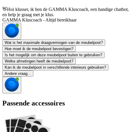
👋
Hoi klusser, ik ben de GAMMA Kluscoach, een handige chatbot,
en help je graag met je klus.
GAMMA Kluscoach - Altijd bereikbaar
Wat is het maximale draagvermogen van de meubelpoot?
Hoe moet ik de meubelpoot bevestigen?
Is het mogelijk om deze meubelpoot buiten te gebruiken?
Welke afmetingen heeft de meubelpoot?
Kan ik de meubelpoot in verschillende interieurs gebruiken?
Andere vraag...
Passende accessoires