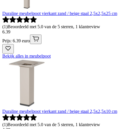
Duraline meubelpoot vierkant zand / beige staal 2,5x2,5x25 cm
(
1
)
Beoordeeld met 5.0 van de 5 sterren, 1 klantreview
6
.
39
Prijs: 6.39 euro
Bekijk alles in meubelpoot
Duraline meubelpoot vierkant zand / beige staal 2,5x2,5x10 cm
(
1
)
Beoordeeld met 5.0 van de 5 sterren, 1 klantreview