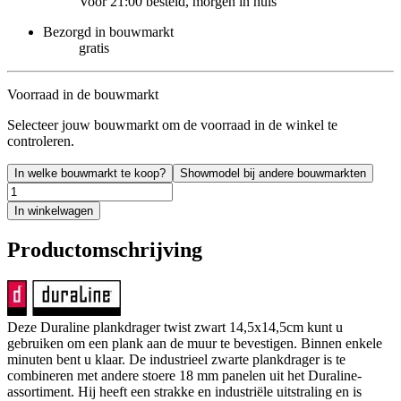
Voor 21:00 besteld, morgen in huis
Bezorgd in bouwmarkt
gratis
Voorraad in de bouwmarkt
Selecteer jouw bouwmarkt om de voorraad in de winkel te
controleren.
In welke bouwmarkt te koop?
Showmodel bij andere bouwmarkten
In winkelwagen
Productomschrijving
Deze Duraline plankdrager twist zwart 14,5x14,5cm kunt u
gebruiken om een plank aan de muur te bevestigen. Binnen enkele
minuten bent u klaar. De industrieel zwarte plankdrager is te
combineren met andere stoere 18 mm panelen uit het Duraline-
assortiment. Hij heeft een strakke en industriële uitstraling en is