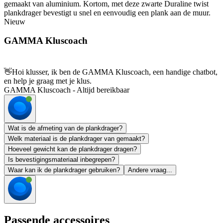
gemaakt van aluminium. Kortom, met deze zwarte Duraline twist
plankdrager bevestigt u snel en eenvoudig een plank aan de muur.
Nieuw
GAMMA Kluscoach
👋
Hoi klusser, ik ben de GAMMA Kluscoach, een handige chatbot,
en help je graag met je klus.
GAMMA Kluscoach - Altijd bereikbaar
Wat is de afmeting van de plankdrager?
Welk materiaal is de plankdrager van gemaakt?
Hoeveel gewicht kan de plankdrager dragen?
Is bevestigingsmateriaal inbegrepen?
Waar kan ik de plankdrager gebruiken?
Andere vraag...
Passende accessoires