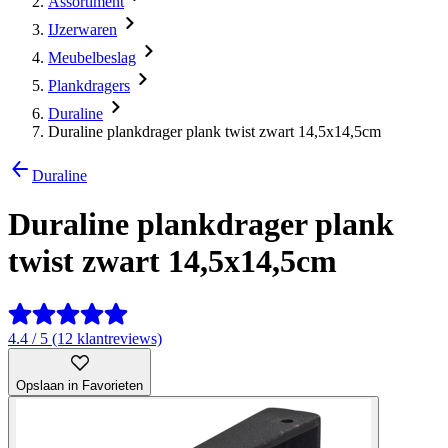
Assortiment
IJzerwaren
Meubelbeslag
Plankdragers
Duraline
Duraline plankdrager plank twist zwart 14,5x14,5cm
Duraline
Duraline plankdrager plank
twist zwart 14,5x14,5cm
4.4 / 5 (12 klantreviews)
Opslaan in Favorieten