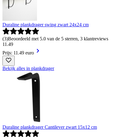
Duraline plankdrager swing zwart 24x24 cm
(
3
)
Beoordeeld met 5.0 van de 5 sterren, 3 klantreviews
11
.
49
Prijs: 11.49 euro
Bekijk alles in plankdrager
Duraline plankdrager Cantilever zwart 15x12 cm