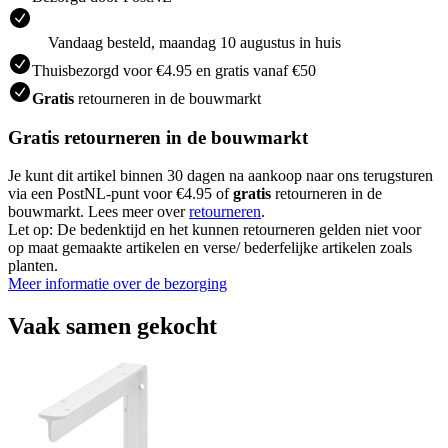
Vandaag besteld, maandag 10 augustus in huis
Thuisbezorgd voor €4.95 en gratis vanaf €50
Gratis
retourneren in de bouwmarkt
Gratis retourneren in de bouwmarkt
Je kunt dit artikel binnen 30 dagen na aankoop naar ons terugsturen
via een PostNL-punt voor €4.95 of
gratis
retourneren in de
bouwmarkt. Lees meer over
retourneren
.
Let op: De bedenktijd en het kunnen retourneren gelden niet voor
op maat gemaakte artikelen en verse/ bederfelijke artikelen zoals
planten.
Meer informatie over de bezorging
Vaak samen gekocht