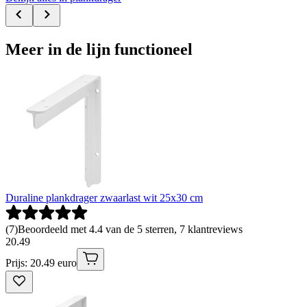
Meer in de lijn functioneel
Duraline plankdrager zwaarlast wit 25x30 cm
(
7
)
Beoordeeld met 4.4 van de 5 sterren, 7 klantreviews
20
.
49
Prijs: 20.49 euro