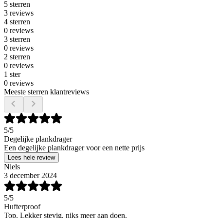
5 sterren
3 reviews
4 sterren
0 reviews
3 sterren
0 reviews
2 sterren
0 reviews
1 ster
0 reviews
Meeste sterren klantreviews
5
/5
Degelijke plankdrager
Een degelijke plankdrager voor een nette prijs
Lees hele review
Niels
3 december 2024
5
/5
Hufterproof
Top. Lekker stevig, niks meer aan doen.