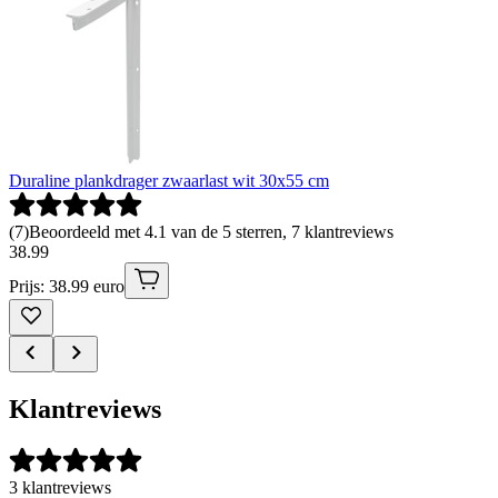
Duraline plankdrager zwaarlast wit 30x55 cm
(
7
)
Beoordeeld met 4.1 van de 5 sterren, 7 klantreviews
38
.
99
Prijs: 38.99 euro
Klantreviews
3 klantreviews