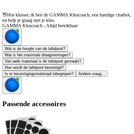
👋
Hoi klusser, ik ben de GAMMA Kluscoach, een handige chatbot,
en help je graag met je klus.
GAMMA Kluscoach - Altijd bereikbaar
Wat is de hoogte van de tafelpoot?
Wat is het maximale draagvermogen?
Van welk materiaal is de tafelpoot gemaakt?
Hoe wordt de tafelpoot bevestigd?
Is er bevestigingsmateriaal inbegrepen?
Andere vraag...
Passende accessoires