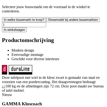
Selecteer jouw bouwmarkt om de voorraad in de winkel te
controleren.
In welke bouwmarkt te koop?
Showmodel bij andere bouwmarkten
In winkelwagen
Productomschrijving
Modern design
Eenvoudige montage
Geschikt voor diverse interieurs
Deze tafelpoot met wiel in de kleur zwart is gemaakt van staal en
voorzien van een poedercoating. Het draagvermogen bedraagt
¿¿100 kg en de afmetingen zijn 72 cm. Deze poot maakt uw bureau
of tafel mobiel.
Nieuw
GAMMA Kluscoach