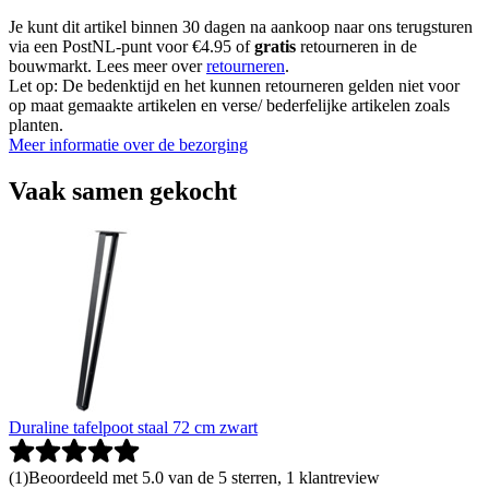
Je kunt dit artikel binnen 30 dagen na aankoop naar ons terugsturen
via een PostNL-punt voor €4.95 of
gratis
retourneren in de
bouwmarkt. Lees meer over
retourneren
.
Let op: De bedenktijd en het kunnen retourneren gelden niet voor
op maat gemaakte artikelen en verse/ bederfelijke artikelen zoals
planten.
Meer informatie over de bezorging
Vaak samen gekocht
Duraline tafelpoot staal 72 cm zwart
(
1
)
Beoordeeld met 5.0 van de 5 sterren, 1 klantreview