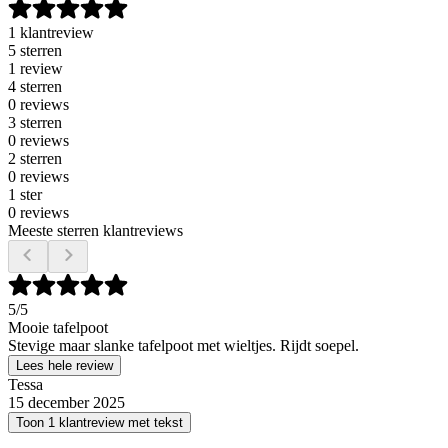
1 klantreview
5 sterren
1 review
4 sterren
0 reviews
3 sterren
0 reviews
2 sterren
0 reviews
1 ster
0 reviews
Meeste sterren klantreviews
5
/5
Mooie tafelpoot
Stevige maar slanke tafelpoot met wieltjes. Rijdt soepel.
Lees hele review
Tessa
15 december 2025
Toon 1 klantreview met tekst