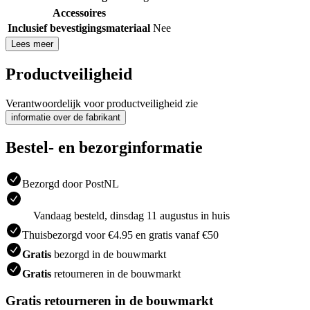
Accessoires
Inclusief bevestigingsmateriaal
Nee
Lees meer
Productveiligheid
Verantwoordelijk voor productveiligheid zie
informatie over de fabrikant
Bestel- en bezorginformatie
Bezorgd door PostNL
Vandaag besteld, dinsdag 11 augustus in huis
Thuisbezorgd voor €4.95 en gratis vanaf €50
Gratis
bezorgd in de bouwmarkt
Gratis
retourneren in de bouwmarkt
Gratis retourneren in de bouwmarkt