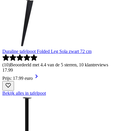
Duraline tafelpoot Folded Leg Sola zwart 72 cm
(
10
)
Beoordeeld met 4.4 van de 5 sterren, 10 klantreviews
17
.
99
Prijs: 17.99 euro
Bekijk alles in tafelpoot