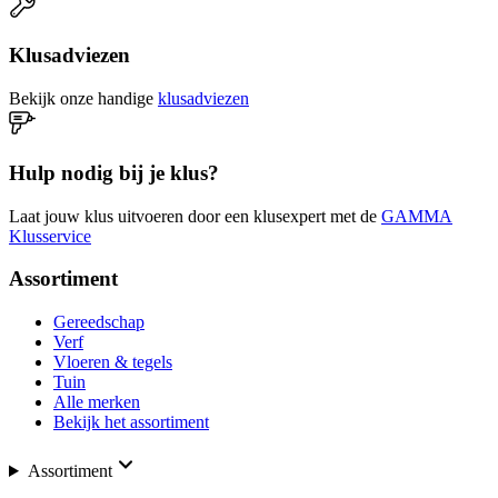
Klusadviezen
Bekijk onze handige
klusadviezen
Hulp nodig bij je klus?
Laat jouw klus uitvoeren door een klusexpert met de
GAMMA
Klusservice
Assortiment
Gereedschap
Verf
Vloeren & tegels
Tuin
Alle merken
Bekijk het assortiment
Assortiment