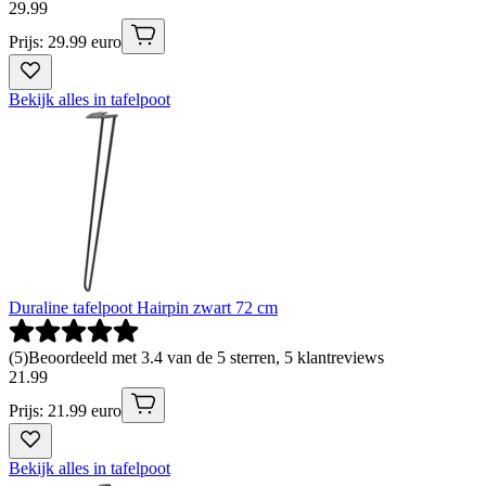
29
.
99
Prijs: 29.99 euro
Bekijk alles in tafelpoot
Duraline tafelpoot Hairpin zwart 72 cm
(
5
)
Beoordeeld met 3.4 van de 5 sterren, 5 klantreviews
21
.
99
Prijs: 21.99 euro
Bekijk alles in tafelpoot