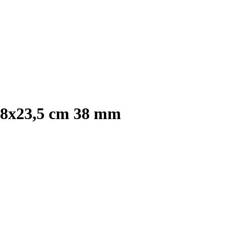
18x23,5 cm 38 mm