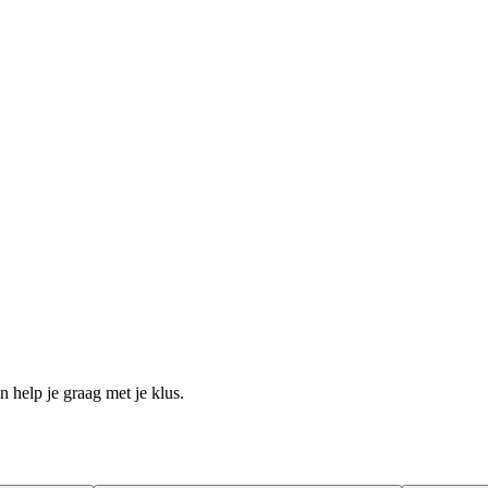
help je graag met je klus.