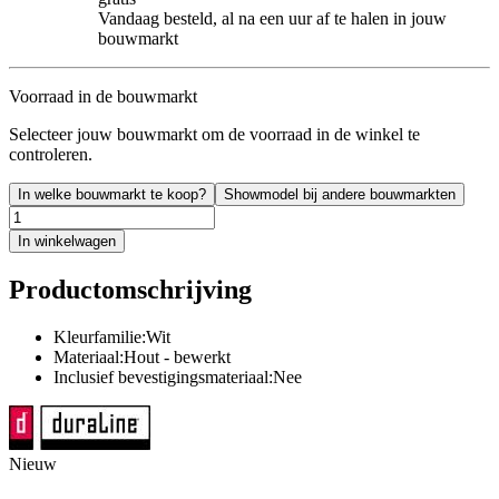
Vandaag besteld, al na een uur af te halen in jouw
bouwmarkt
Voorraad in de bouwmarkt
Selecteer jouw bouwmarkt om de voorraad in de winkel te
controleren.
In welke bouwmarkt te koop?
Showmodel bij andere bouwmarkten
In winkelwagen
Productomschrijving
Kleurfamilie:Wit
Materiaal:Hout - bewerkt
Inclusief bevestigingsmateriaal:Nee
Nieuw