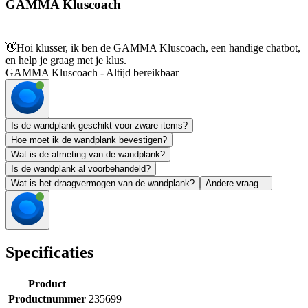
GAMMA Kluscoach
👋
Hoi klusser, ik ben de GAMMA Kluscoach, een handige chatbot,
en help je graag met je klus.
GAMMA Kluscoach - Altijd bereikbaar
Is de wandplank geschikt voor zware items?
Hoe moet ik de wandplank bevestigen?
Wat is de afmeting van de wandplank?
Is de wandplank al voorbehandeld?
Wat is het draagvermogen van de wandplank?
Andere vraag...
Specificaties
Product
Productnummer
235699