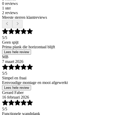
0 reviews
1 ster
2 reviews
Meeste sterren klantreviews
5
/5
Geen spijt
Prima plank die horizontaal blijft
Lees hele review
MB
7 maart 2026
5
/5
Simpel en fraai
Eenvoudige montage en mooi afgewerkt
Lees hele review
Gerard Faber
16 februari 2026
5
/5
Functionele wandplank