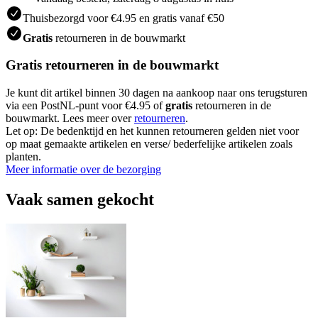
Thuisbezorgd voor €4.95 en gratis vanaf €50
Gratis
retourneren in de bouwmarkt
Gratis retourneren in de bouwmarkt
Je kunt dit artikel binnen 30 dagen na aankoop naar ons terugsturen
via een PostNL-punt voor €4.95 of
gratis
retourneren in de
bouwmarkt. Lees meer over
retourneren
.
Let op: De bedenktijd en het kunnen retourneren gelden niet voor
op maat gemaakte artikelen en verse/ bederfelijke artikelen zoals
planten.
Meer informatie over de bezorging
Vaak samen gekocht