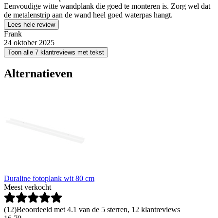
Eenvoudige witte wandplank die goed te monteren is. Zorg wel dat
de metalenstrip aan de wand heel goed waterpas hangt.
Lees hele review
Frank
24 oktober 2025
Toon alle 7 klantreviews met tekst
Alternatieven
Duraline fotoplank wit 80 cm
Meest verkocht
(
12
)
Beoordeeld met 4.1 van de 5 sterren, 12 klantreviews