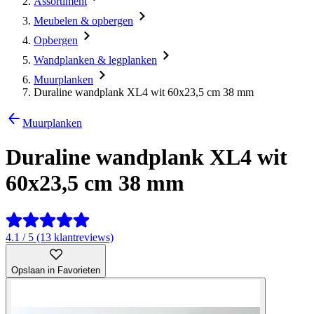
Assortiment
Meubelen & opbergen
Opbergen
Wandplanken & legplanken
Muurplanken
Duraline wandplank XL4 wit 60x23,5 cm 38 mm
Muurplanken
Duraline wandplank XL4 wit
60x23,5 cm 38 mm
4.1 / 5 (13 klantreviews)
Opslaan in Favorieten