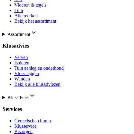
Vloeren & tegels
Tuin
Alle merken
Bekijk het assortiment
Assortiment
Klusadvies
Verven
Isoleren
Tuin aanleg en onderhoud
Vloer leggen
Wanden
Bekijk alle klusadviezen
Klusadvies
Services
Gereedschap huren
Klusservice
Bezorgen