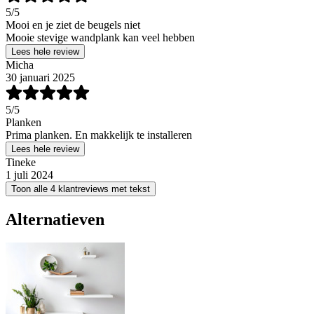
5
/5
Mooi en je ziet de beugels niet
Mooie stevige wandplank kan veel hebben
Lees hele review
Micha
30 januari 2025
5
/5
Planken
Prima planken. En makkelijk te installeren
Lees hele review
Tineke
1 juli 2024
Toon alle 4 klantreviews met tekst
Alternatieven