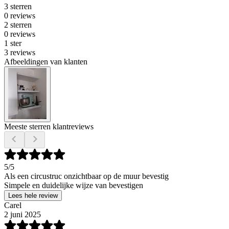
3 sterren
0 reviews
2 sterren
0 reviews
1 ster
3 reviews
Afbeeldingen van klanten
Meeste sterren klantreviews
5
/5
Als een circustruc onzichtbaar op de muur bevestig
Simpele en duidelijke wijze van bevestigen
Lees hele review
Carel
2 juni 2025