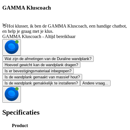
GAMMA Kluscoach
👋
Hoi klusser, ik ben de GAMMA Kluscoach, een handige chatbot,
en help je graag met je klus.
GAMMA Kluscoach - Altijd bereikbaar
Wat zijn de afmetingen van de Duraline wandplank?
Hoeveel gewicht kan de wandplank dragen?
Is er bevestigingsmateriaal inbegrepen?
Is de wandplank gemaakt van massief hout?
Is de wandplank gemakkelijk te installeren?
Andere vraag...
Specificaties
Product