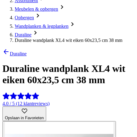
Assortiment
Meubelen & opbergen
Opbergen
Wandplanken & legplanken
Duraline
Duraline wandplank XL4 wit eiken 60x23,5 cm 38 mm
Duraline
Duraline wandplank XL4 wit
eiken 60x23,5 cm 38 mm
4.0 / 5 (12 klantreviews)
Opslaan in Favorieten