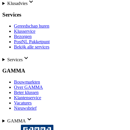
Klusadvies
Services
Gereedschap huren
Klusservice
Bezorgen
PostNL Pakketpunt
Bekijk alle services
Services
GAMMA
Bouwmarkten
Over GAMMA
Beter klussen
Klantenservice
Vacatures
Nieuwsbrief
GAMMA