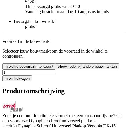
€4.95
Thuisbezorgd gratis vanaf €50
Vandaag besteld, maandag 10 augustus in huis
Bezorgd in bouwmarkt
gratis
Voorraad in de bouwmarkt
Selecteer jouw bouwmarkt om de voorraad in de winkel te
controleren.
In welke bouwmarkt te koop?
Showmodel bij andere bouwmarkten
In winkelwagen
Productomschrijving
Zoek je een multifunctionele schroef met een torx-aandrijving? Ga
dan voor deze Dynaplus schroef universeel platkop
verzinkt Dynaplus Schroef Universeel Platkop Verzinkt TX-15