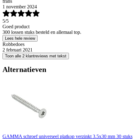
frans
1 november 2024
5
/5
Goed product
300 lossen stuks besteld en allemaal top.
Lees hele review
Robbedoes
2 februari 2021
Toon alle 2 klantreviews met tekst
Alternatieven
GAMMA schroef universeel platkop verzinkt 3.5x30 mm 30 stuks