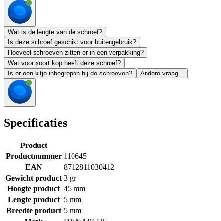
Wat is de lengte van de schroef?
Is deze schroef geschikt voor buitengebruik?
Hoeveel schroeven zitten er in een verpakking?
Wat voor soort kop heeft deze schroef?
Is er een bitje inbegrepen bij de schroeven?
Andere vraag...
Specificaties
Product
Productnummer
110645
EAN
8712811030412
Gewicht product
3 gr
Hoogte product
45 mm
Lengte product
5 mm
Breedte product
5 mm