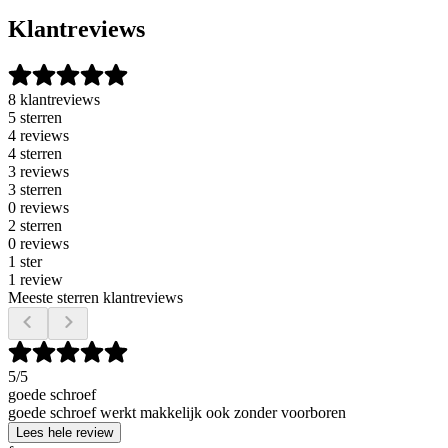
Klantreviews
8 klantreviews
5 sterren
4 reviews
4 sterren
3 reviews
3 sterren
0 reviews
2 sterren
0 reviews
1 ster
1 review
Meeste sterren klantreviews
5
/5
goede schroef
goede schroef werkt makkelijk ook zonder voorboren
Lees hele review