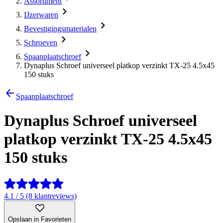
Assortiment
IJzerwaren
Bevestigingsmaterialen
Schroeven
Spaanplaatschroef
Dynaplus Schroef universeel platkop verzinkt TX-25 4.5x45
150 stuks
Spaanplaatschroef
Dynaplus Schroef universeel
platkop verzinkt TX-25 4.5x45
150 stuks
4.1 / 5 (8 klantreviews)
Opslaan in Favorieten