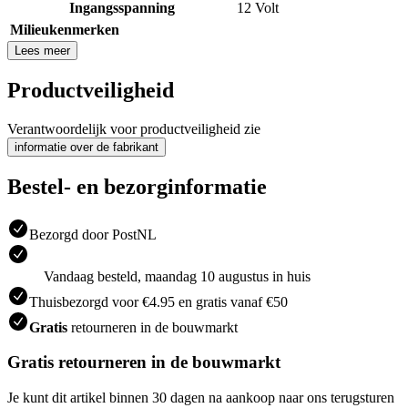
Ingangsspanning
12 Volt
Milieukenmerken
Lees meer
Productveiligheid
Verantwoordelijk voor productveiligheid zie
informatie over de fabrikant
Bestel- en bezorginformatie
Bezorgd door PostNL
Vandaag besteld, maandag 10 augustus in huis
Thuisbezorgd voor €4.95 en gratis vanaf €50
Gratis
retourneren in de bouwmarkt
Gratis retourneren in de bouwmarkt
Je kunt dit artikel binnen 30 dagen na aankoop naar ons terugsturen