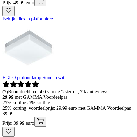
Prijs: 49.99 euro
Bekijk alles in plafonniere
EGLO plafondlamp Sonella wit
(
7
)
Beoordeeld met 4.0 van de 5 sterren, 7 klantreviews
29.99
met GAMMA Voordeelpas
25% korting
25% korting
25% korting, voordeelprijs: 29.99 euro met GAMMA Voordeelpas
39
.
99
Prijs: 39.99 euro