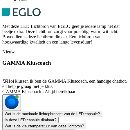
Met deze LED Lichtbron van EGLO geef je iedere lamp net dat
beetje extra. Deze lichtbron zorgt voor prachtig, warm wit licht.
Bovendien is deze lichtbron dimaar. Een lichtbron van
hoogwaardige kwaliteit en een lange levensduur!
Nieuw
GAMMA Kluscoach
👋
Hoi klusser, ik ben de GAMMA Kluscoach, een handige chatbot,
en help je graag met je klus.
GAMMA Kluscoach - Altijd bereikbaar
Wat is de maximale lichtopbrengst van de LED capsule?
Is deze LED capsule dimbaar?
Wat is de kleurtemperatuur van deze lichtbron?