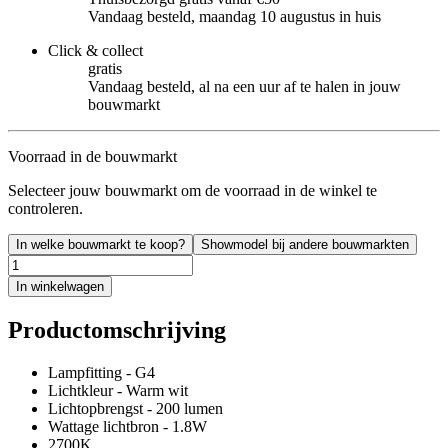
Vandaag besteld, maandag 10 augustus in huis
Click & collect
gratis
Vandaag besteld, al na een uur af te halen in jouw
bouwmarkt
Voorraad in de bouwmarkt
Selecteer jouw bouwmarkt om de voorraad in de winkel te
controleren.
In welke bouwmarkt te koop?
Showmodel bij andere bouwmarkten
In winkelwagen
Productomschrijving
Lampfitting - G4
Lichtkleur - Warm wit
Lichtopbrengst - 200 lumen
Wattage lichtbron - 1.8W
2700K