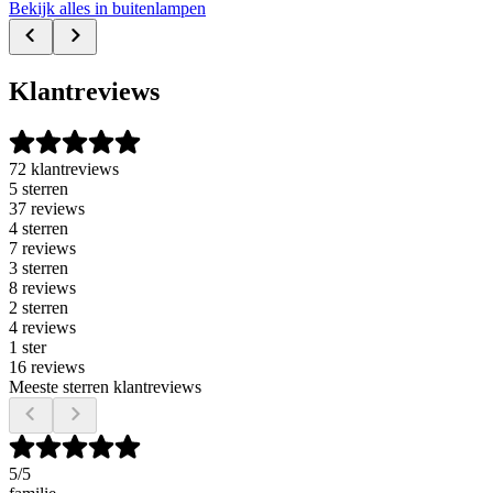
Bekijk alles in buitenlampen
Klantreviews
72 klantreviews
5 sterren
37 reviews
4 sterren
7 reviews
3 sterren
8 reviews
2 sterren
4 reviews
1 ster
16 reviews
Meeste sterren klantreviews
5
/5