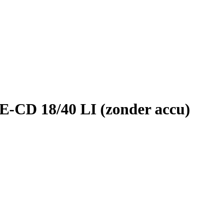
E-CD 18/40 LI (zonder accu)