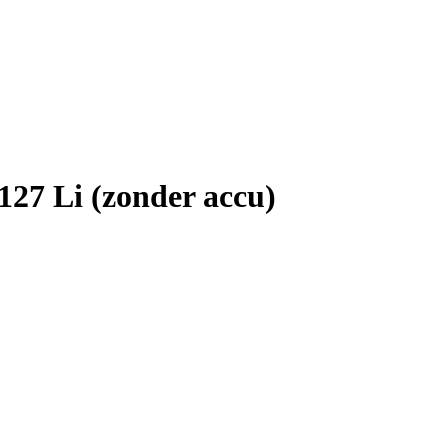
127 Li (zonder accu)