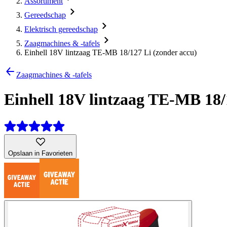
Assortiment
Gereedschap
Elektrisch gereedschap
Zaagmachines & -tafels
Einhell 18V lintzaag TE-MB 18/127 Li (zonder accu)
Zaagmachines & -tafels
Einhell 18V lintzaag TE-MB 18/
Opslaan in Favorieten