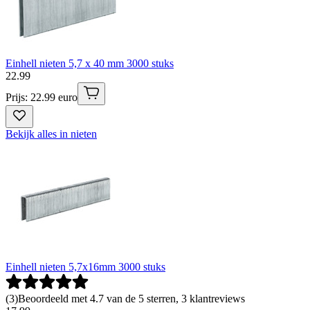
Einhell nieten 5,7 x 40 mm 3000 stuks
22
.
99
Prijs: 22.99 euro
Bekijk alles in nieten
Einhell nieten 5,7x16mm 3000 stuks
(
3
)
Beoordeeld met 4.7 van de 5 sterren, 3 klantreviews