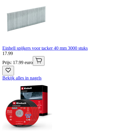
Einhell spijkers voor tacker 40 mm 3000 stuks
17
.
99
Prijs: 17.99 euro
Bekijk alles in nagels