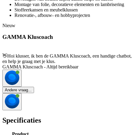
Montage van folie, decoratieve elementen en lambrisering
Stoffeerkansen en meubelklussen
Renovatie-, afbouw- en hobbyprojecten
Nieuw
GAMMA Kluscoach
👋
Hoi klusser, ik ben de GAMMA Kluscoach, een handige chatbot,
en help je graag met je klus.
GAMMA Kluscoach - Altijd bereikbaar
Andere vraag...
Specificaties
Product