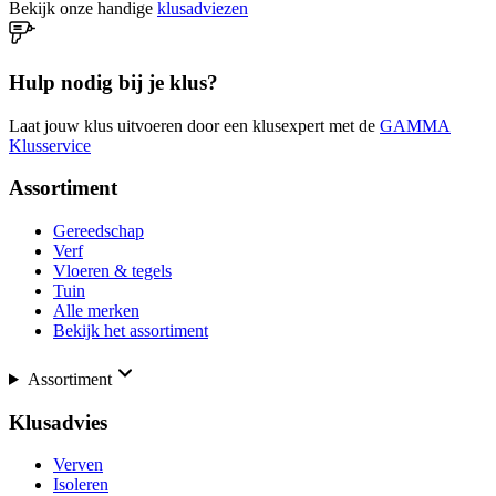
Bekijk onze handige
klusadviezen
Hulp nodig bij je klus?
Laat jouw klus uitvoeren door een klusexpert met de
GAMMA
Klusservice
Assortiment
Gereedschap
Verf
Vloeren & tegels
Tuin
Alle merken
Bekijk het assortiment
Assortiment
Klusadvies
Verven
Isoleren