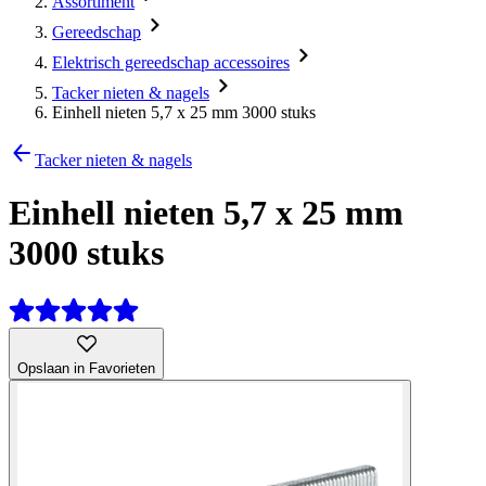
Assortiment
Gereedschap
Elektrisch gereedschap accessoires
Tacker nieten & nagels
Einhell nieten 5,7 x 25 mm 3000 stuks
Tacker nieten & nagels
Einhell nieten 5,7 x 25 mm
3000 stuks
Opslaan in Favorieten