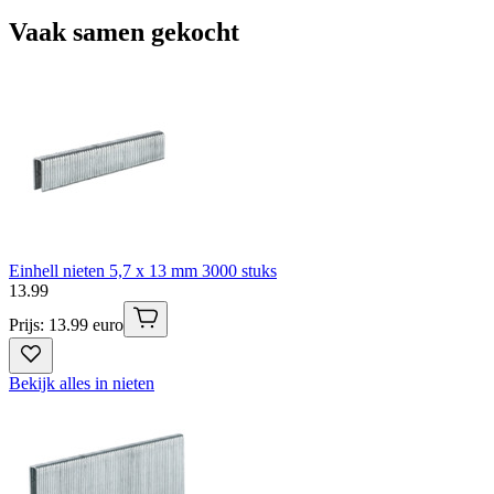
Vaak samen gekocht
Einhell nieten 5,7 x 13 mm 3000 stuks
13
.
99
Prijs: 13.99 euro
Bekijk alles in nieten