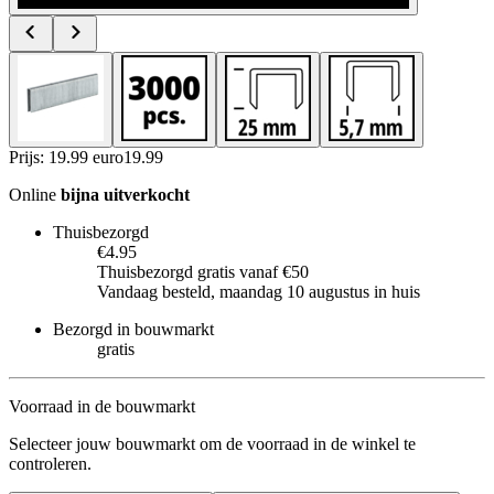
Prijs: 19.99 euro
19
.
99
Online
bijna uitverkocht
Thuisbezorgd
€4.95
Thuisbezorgd gratis vanaf €50
Vandaag besteld, maandag 10 augustus in huis
Bezorgd in bouwmarkt
gratis
Voorraad in de bouwmarkt
Selecteer jouw bouwmarkt om de voorraad in de winkel te
controleren.