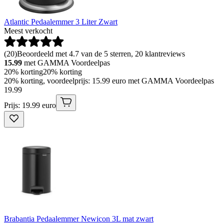
Atlantic Pedaalemmer 3 Liter Zwart
Meest verkocht
(
20
)
Beoordeeld met 4.7 van de 5 sterren, 20 klantreviews
15.99
met GAMMA Voordeelpas
20% korting
20% korting
20% korting, voordeelprijs: 15.99 euro met GAMMA Voordeelpas
19
.
99
Prijs: 19.99 euro
Brabantia Pedaalemmer Newicon 3L mat zwart