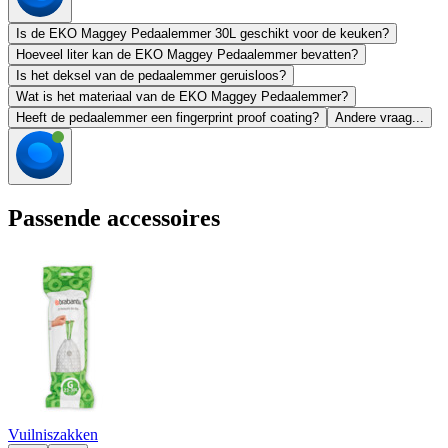
Is de EKO Maggey Pedaalemmer 30L geschikt voor de keuken?
Hoeveel liter kan de EKO Maggey Pedaalemmer bevatten?
Is het deksel van de pedaalemmer geruisloos?
Wat is het materiaal van de EKO Maggey Pedaalemmer?
Heeft de pedaalemmer een fingerprint proof coating?
Andere vraag...
Passende accessoires
Vuilniszakken