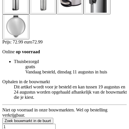
Prijs: 72.99 euro
72
.
99
Online
op voorraad
Thuisbezorgd
gratis
Vandaag besteld, dinsdag 11 augustus in huis
Ophalen in de bouwmarkt
Dit artikel wordt voor je besteld en kan tussen 19 augustus en
24 augustus worden opgehaald afhankelijk van de bouwmarkt
die je kiest.
Niet op voorraad in onze bouwmarkten. Wel op bestelling
verkrijgbaar.
Zoek bouwmarkt in de buurt