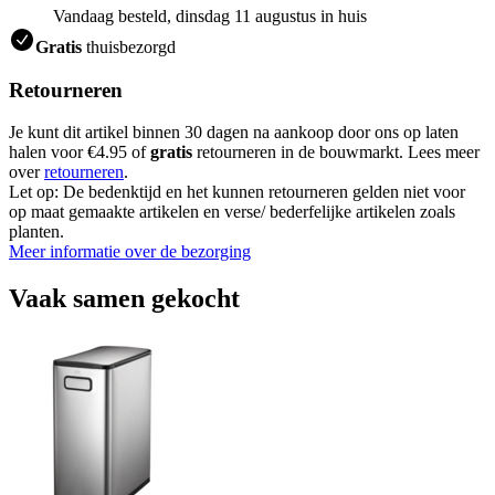
Vandaag besteld, dinsdag 11 augustus in huis
Gratis
thuisbezorgd
Retourneren
Je kunt dit artikel binnen 30 dagen na aankoop door ons op laten
halen voor €4.95 of
gratis
retourneren in de bouwmarkt. Lees meer
over
retourneren
.
Let op: De bedenktijd en het kunnen retourneren gelden niet voor
op maat gemaakte artikelen en verse/ bederfelijke artikelen zoals
planten.
Meer informatie over de bezorging
Vaak samen gekocht