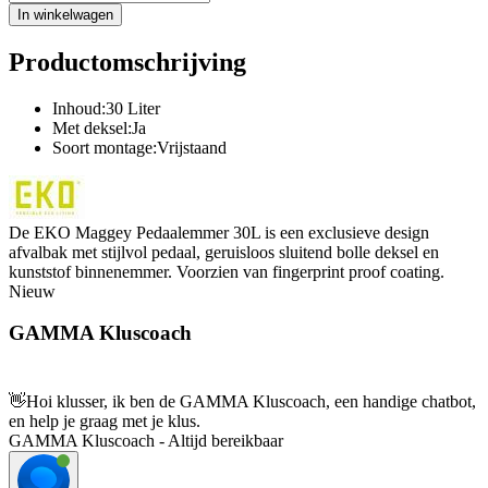
In winkelwagen
Productomschrijving
Inhoud:30 Liter
Met deksel:Ja
Soort montage:Vrijstaand
De EKO Maggey Pedaalemmer 30L is een exclusieve design
afvalbak met stijlvol pedaal, geruisloos sluitend bolle deksel en
kunststof binnenemmer. Voorzien van fingerprint proof coating.
Nieuw
GAMMA Kluscoach
👋
Hoi klusser, ik ben de GAMMA Kluscoach, een handige chatbot,
en help je graag met je klus.
GAMMA Kluscoach - Altijd bereikbaar