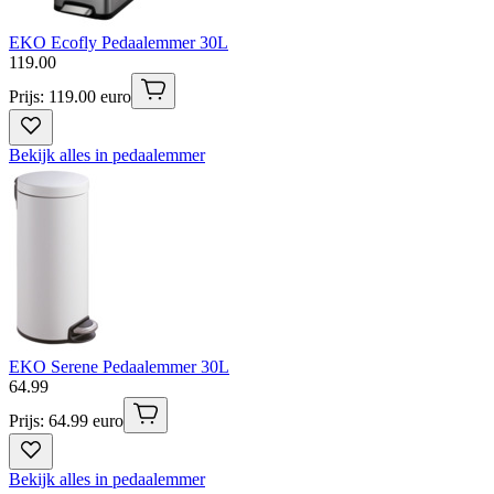
EKO Ecofly Pedaalemmer 30L
119
.
00
Prijs: 119.00 euro
Bekijk alles in pedaalemmer
EKO Serene Pedaalemmer 30L
64
.
99
Prijs: 64.99 euro
Bekijk alles in pedaalemmer