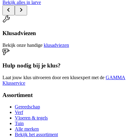
Bekijk alles in larve
Klusadviezen
Bekijk onze handige
klusadviezen
Hulp nodig bij je klus?
Laat jouw klus uitvoeren door een klusexpert met de
GAMMA
Klusservice
Assortiment
Gereedschap
Verf
Vloeren & tegels
Tuin
Alle merken
Bekijk het assortiment