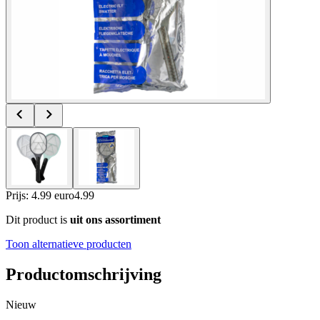
Prijs: 4.99 euro
4
.
99
Dit product is
uit ons assortiment
Toon alternatieve producten
Productomschrijving
Nieuw