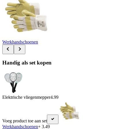
Werkhandschoenen
Handig als set kopen
Elektrische vliegenmepper
4.99
Voeg product toe aan set
Werkhandschoenen
+ 3.49