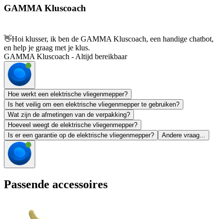
GAMMA Kluscoach
👋
Hoi klusser, ik ben de GAMMA Kluscoach, een handige chatbot,
en help je graag met je klus.
GAMMA Kluscoach - Altijd bereikbaar
Hoe werkt een elektrische vliegenmepper?
Is het veilig om een elektrische vliegenmepper te gebruiken?
Wat zijn de afmetingen van de verpakking?
Hoeveel weegt de elektrische vliegenmepper?
Is er een garantie op de elektrische vliegenmepper?
Andere vraag...
Passende accessoires