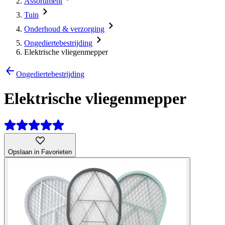
Assortiment
Tuin
Onderhoud & verzorging
Ongediertebestrijding
Elektrische vliegenmepper
Ongediertebestrijding
Elektrische vliegenmepper
Opslaan in Favorieten