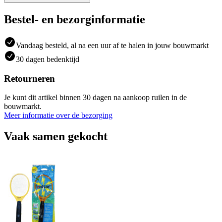
Bestel- en bezorginformatie
Vandaag besteld, al na een uur af te halen in jouw bouwmarkt
30 dagen bedenktijd
Retourneren
Je kunt dit artikel binnen 30 dagen na aankoop ruilen in de
bouwmarkt.
Meer informatie over de bezorging
Vaak samen gekocht