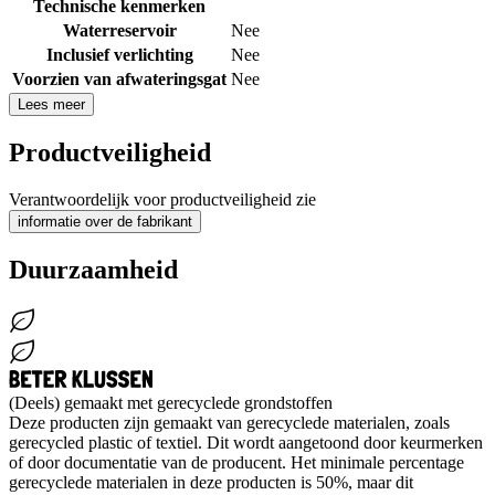
Technische kenmerken
Waterreservoir
Nee
Inclusief verlichting
Nee
Voorzien van afwateringsgat
Nee
Lees meer
Productveiligheid
Verantwoordelijk voor productveiligheid zie
informatie over de fabrikant
Duurzaamheid
(Deels) gemaakt met gerecyclede grondstoffen
Deze producten zijn gemaakt van gerecyclede materialen, zoals
gerecycled plastic of textiel. Dit wordt aangetoond door keurmerken
of door documentatie van de producent. Het minimale percentage
gerecyclede materialen in deze producten is 50%, maar dit