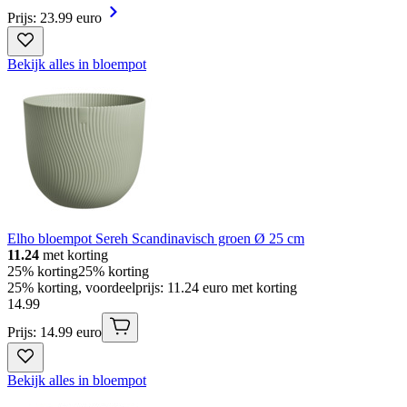
Prijs: 23.99 euro
Bekijk alles in bloempot
Elho bloempot Sereh Scandinavisch groen Ø 25 cm
11.24
met korting
25% korting
25% korting
25% korting, voordeelprijs: 11.24 euro met korting
14
.
99
Prijs: 14.99 euro
Bekijk alles in bloempot