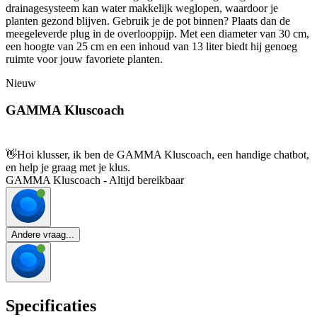
drainagesysteem kan water makkelijk weglopen, waardoor je
planten gezond blijven. Gebruik je de pot binnen? Plaats dan de
meegeleverde plug in de overlooppijp. Met een diameter van 30 cm,
een hoogte van 25 cm en een inhoud van 13 liter biedt hij genoeg
ruimte voor jouw favoriete planten.
Nieuw
GAMMA Kluscoach
👋
Hoi klusser, ik ben de GAMMA Kluscoach, een handige chatbot,
en help je graag met je klus.
GAMMA Kluscoach - Altijd bereikbaar
Andere vraag...
Specificaties