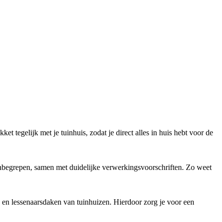
 tegelijk met je tuinhuis, zodat je direct alles in huis hebt voor de
begrepen, samen met duidelijke verwerkingsvoorschriften. Zo weet
 en lessenaarsdaken van tuinhuizen. Hierdoor zorg je voor een