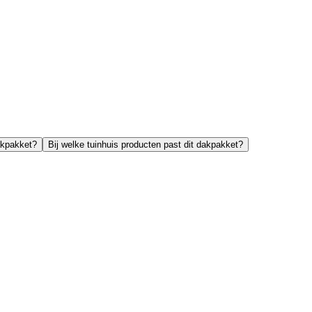
akpakket?
Bij welke tuinhuis producten past dit dakpakket?