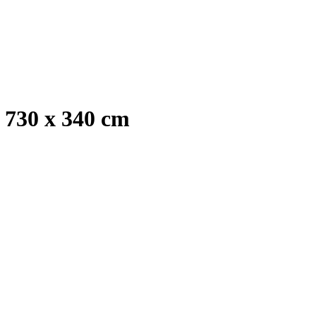
 730 x 340 cm