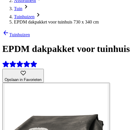
Assortiment
Tuin
Tuinhuizen
EPDM dakpakket voor tuinhuis 730 x 340 cm
Tuinhuizen
EPDM dakpakket voor tuinhuis
Opslaan in Favorieten