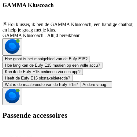
GAMMA Kluscoach
👋
Hoi klusser, ik ben de GAMMA Kluscoach, een handige chatbot,
en help je graag met je klus.
GAMMA Kluscoach - Altijd bereikbaar
Hoe groot is het maaigebied van de Eufy E15?
Hoe lang kan de Eufy E15 maaien op een volle accu?
Kan ik de Eufy E15 bedienen via een app?
Heeft de Eufy E15 obstakeldetectie?
Wat is de maaibreedte van de Eufy E15?
Andere vraag...
Passende accessoires