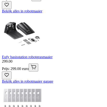
Bekijk alles in robotmaaier
Eufy basisstation robotgrasmaaier
299
.
00
Prijs: 299.00 euro
Bekijk alles in robotmaaier garage