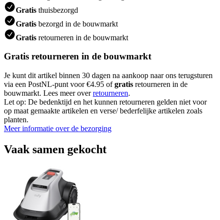
Gratis
thuisbezorgd
Gratis
bezorgd in de bouwmarkt
Gratis
retourneren in de bouwmarkt
Gratis retourneren in de bouwmarkt
Je kunt dit artikel binnen 30 dagen na aankoop naar ons terugsturen
via een PostNL-punt voor €4.95 of
gratis
retourneren in de
bouwmarkt. Lees meer over
retourneren
.
Let op: De bedenktijd en het kunnen retourneren gelden niet voor
op maat gemaakte artikelen en verse/ bederfelijke artikelen zoals
planten.
Meer informatie over de bezorging
Vaak samen gekocht