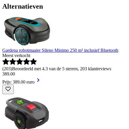
Alternatieven
Gardena robotmaaier Sileno Minimo 250 m² inclusief Bluetooth
Meest verkocht
(
203
)
Beoordeeld met 4.3 van de 5 sterren, 203 klantreviews
389
.
00
Prijs: 389.00 euro