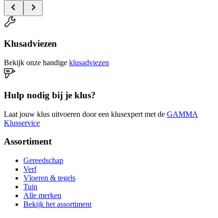
Klusadviezen
Bekijk onze handige
klusadviezen
Hulp nodig bij je klus?
Laat jouw klus uitvoeren door een klusexpert met de
GAMMA
Klusservice
Assortiment
Gereedschap
Verf
Vloeren & tegels
Tuin
Alle merken
Bekijk het assortiment