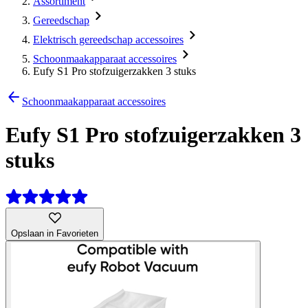
Assortiment
Gereedschap
Elektrisch gereedschap accessoires
Schoonmaakapparaat accessoires
Eufy S1 Pro stofzuigerzakken 3 stuks
Schoonmaakapparaat accessoires
Eufy S1 Pro stofzuigerzakken 3
stuks
Opslaan in Favorieten