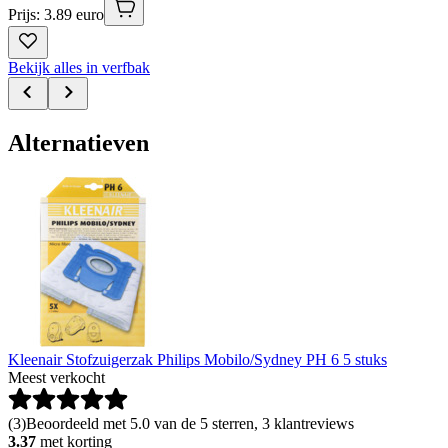
Prijs: 3.89 euro
Bekijk alles in verfbak
Alternatieven
Kleenair Stofzuigerzak Philips Mobilo/Sydney PH 6 5 stuks
Meest verkocht
(
3
)
Beoordeeld met 5.0 van de 5 sterren, 3 klantreviews
3.37
met korting