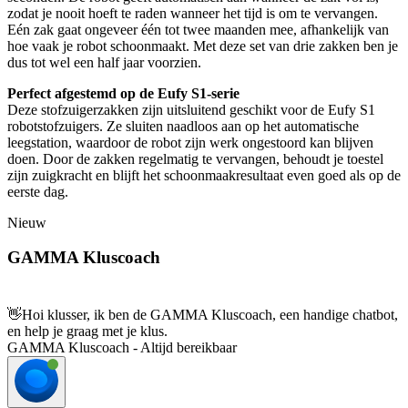
zodat je nooit hoeft te raden wanneer het tijd is om te vervangen.
Eén zak gaat ongeveer één tot twee maanden mee, afhankelijk van
hoe vaak je robot schoonmaakt. Met deze set van drie zakken ben je
dus tot wel een half jaar voorzien.
Perfect afgestemd op de Eufy S1-serie
Deze stofzuigerzakken zijn uitsluitend geschikt voor de Eufy S1
robotstofzuigers. Ze sluiten naadloos aan op het automatische
leegstation, waardoor de robot zijn werk ongestoord kan blijven
doen. Door de zakken regelmatig te vervangen, behoudt je toestel
zijn zuigkracht en blijft het schoonmaakresultaat even goed als op de
eerste dag.
Nieuw
GAMMA Kluscoach
👋
Hoi klusser, ik ben de GAMMA Kluscoach, een handige chatbot,
en help je graag met je klus.
GAMMA Kluscoach - Altijd bereikbaar