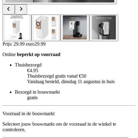
Prijs: 29.99 euro
29
.
99
Online
beperkt op voorraad
Thuisbezorgd
€4.95
Thuisbezorgd gratis vanaf €50
Vandaag besteld, dinsdag 11 augustus in huis
Bezorgd in bouwmarkt
gratis
Voorraad in de bouwmarkt
Selecteer jouw bouwmarkt om de voorraad in de winkel te
controleren.