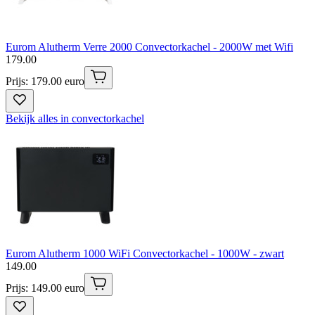
Eurom Alutherm Verre 2000 Convectorkachel - 2000W met Wifi
179
.
00
Prijs: 179.00 euro
Bekijk alles in convectorkachel
Eurom Alutherm 1000 WiFi Convectorkachel - 1000W - zwart
149
.
00
Prijs: 149.00 euro