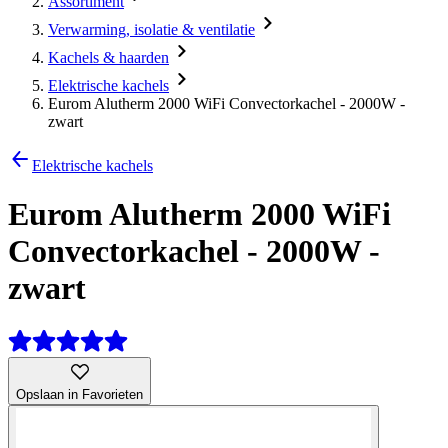
Assortiment
Verwarming, isolatie & ventilatie
Kachels & haarden
Elektrische kachels
Eurom Alutherm 2000 WiFi Convectorkachel - 2000W -
zwart
Elektrische kachels
Eurom Alutherm 2000 WiFi
Convectorkachel - 2000W -
zwart
Opslaan in Favorieten