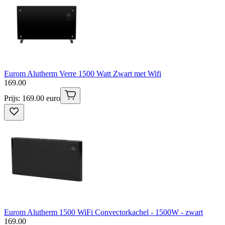
Eurom Alutherm Verre 1500 Watt Zwart met Wifi
169
.
00
Prijs: 169.00 euro
Eurom Alutherm 1500 WiFi Convectorkachel - 1500W - zwart
169
.
00