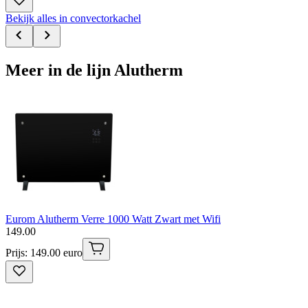
Bekijk alles in convectorkachel
Meer in de lijn Alutherm
Eurom Alutherm Verre 1000 Watt Zwart met Wifi
149
.
00
Prijs: 149.00 euro