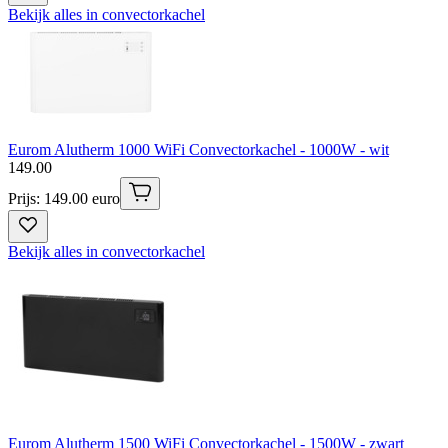
Bekijk alles in convectorkachel
Eurom Alutherm 1000 WiFi Convectorkachel - 1000W - wit
149
.
00
Prijs: 149.00 euro
Bekijk alles in convectorkachel
Eurom Alutherm 1500 WiFi Convectorkachel - 1500W - zwart