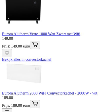
Eurom Alutherm Verre 1000 Watt Zwart met Wifi
149
.
00
Prijs: 149.00 euro
Bekijk alles in convectorkachel
Eurom Alutherm 2000 WiFi Convectorkachel - 2000W - wit
189
.
00
Prijs: 189.00 euro