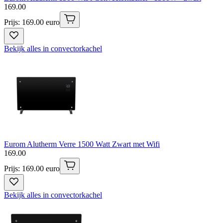
169
.
00
Prijs: 169.00 euro
Bekijk alles in convectorkachel
Eurom Alutherm Verre 1500 Watt Zwart met Wifi
169
.
00
Prijs: 169.00 euro
Bekijk alles in convectorkachel