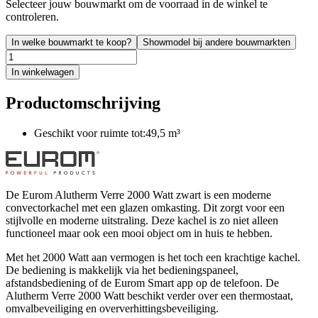
Selecteer jouw bouwmarkt om de voorraad in de winkel te
controleren.
In welke bouwmarkt te koop?
Showmodel bij andere bouwmarkten
In winkelwagen
Productomschrijving
Geschikt voor ruimte tot:49,5 m³
De Eurom Alutherm Verre 2000 Watt zwart is een moderne
convectorkachel met een glazen omkasting. Dit zorgt voor een
stijlvolle en moderne uitstraling. Deze kachel is zo niet alleen
functioneel maar ook een mooi object om in huis te hebben.
Met het 2000 Watt aan vermogen is het toch een krachtige kachel.
De bediening is makkelijk via het bedieningspaneel,
afstandsbediening of de Eurom Smart app op de telefoon. De
Alutherm Verre 2000 Watt beschikt verder over een thermostaat,
omvalbeveiliging en oververhittingsbeveiliging.