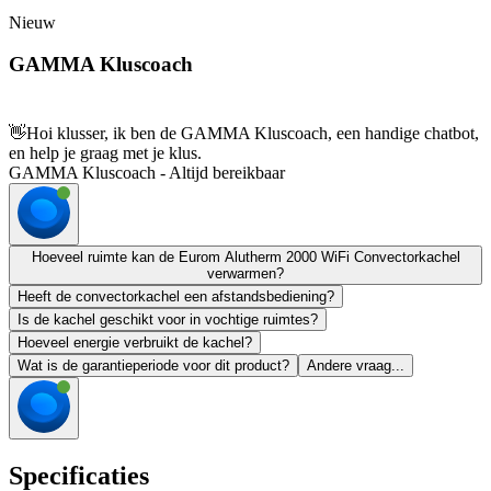
Nieuw
GAMMA Kluscoach
👋
Hoi klusser, ik ben de GAMMA Kluscoach, een handige chatbot,
en help je graag met je klus.
GAMMA Kluscoach - Altijd bereikbaar
Hoeveel ruimte kan de Eurom Alutherm 2000 WiFi Convectorkachel
verwarmen?
Heeft de convectorkachel een afstandsbediening?
Is de kachel geschikt voor in vochtige ruimtes?
Hoeveel energie verbruikt de kachel?
Wat is de garantieperiode voor dit product?
Andere vraag...
Specificaties