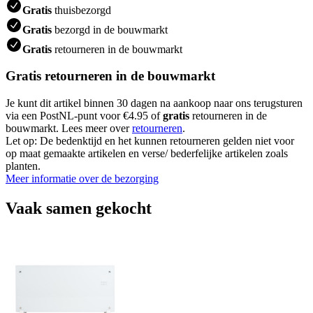
Gratis
thuisbezorgd
Gratis
bezorgd in de bouwmarkt
Gratis
retourneren in de bouwmarkt
Gratis retourneren in de bouwmarkt
Je kunt dit artikel binnen 30 dagen na aankoop naar ons terugsturen
via een PostNL-punt voor €4.95 of
gratis
retourneren in de
bouwmarkt. Lees meer over
retourneren
.
Let op: De bedenktijd en het kunnen retourneren gelden niet voor
op maat gemaakte artikelen en verse/ bederfelijke artikelen zoals
planten.
Meer informatie over de bezorging
Vaak samen gekocht