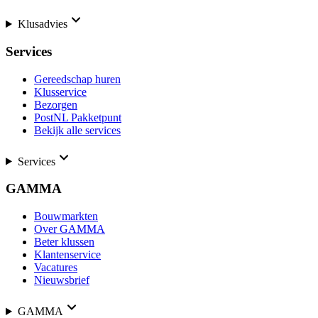
Klusadvies
Services
Gereedschap huren
Klusservice
Bezorgen
PostNL Pakketpunt
Bekijk alle services
Services
GAMMA
Bouwmarkten
Over GAMMA
Beter klussen
Klantenservice
Vacatures
Nieuwsbrief
GAMMA