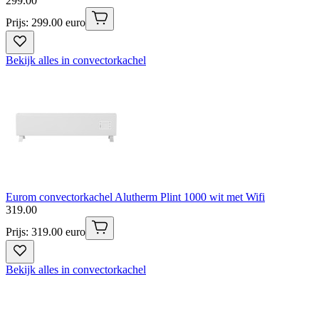
299
.
00
Prijs: 299.00 euro
Bekijk alles in convectorkachel
Eurom convectorkachel Alutherm Plint 1000 wit met Wifi
319
.
00
Prijs: 319.00 euro
Bekijk alles in convectorkachel