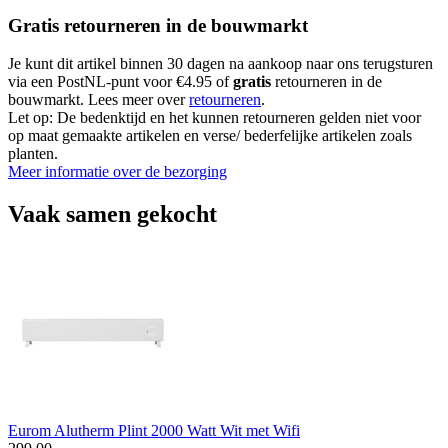
Gratis retourneren in de bouwmarkt
Je kunt dit artikel binnen 30 dagen na aankoop naar ons terugsturen
via een PostNL-punt voor €4.95 of
gratis
retourneren in de
bouwmarkt. Lees meer over
retourneren
.
Let op: De bedenktijd en het kunnen retourneren gelden niet voor
op maat gemaakte artikelen en verse/ bederfelijke artikelen zoals
planten.
Meer informatie over de bezorging
Vaak samen gekocht
Eurom Alutherm Plint 2000 Watt Wit met Wifi