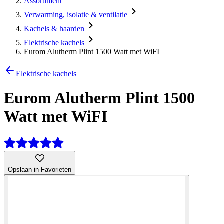
Assortiment
Verwarming, isolatie & ventilatie
Kachels & haarden
Elektrische kachels
Eurom Alutherm Plint 1500 Watt met WiFI
Elektrische kachels
Eurom Alutherm Plint 1500
Watt met WiFI
Opslaan in Favorieten