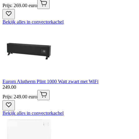
Prijs: 269.00 euro
Bekijk alles in convectorkachel
Eurom Alutherm Plint 1000 Watt zwart met WiFi
249
.
00
Prijs: 249.00 euro
Bekijk alles in convectorkachel