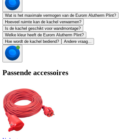
Wat is het maximale vermogen van de Eurom Alutherm Plint?
Hoeveel ruimte kan de kachel verwarmen?
Is de kachel geschikt voor wandmontage?
Welke kleur heeft de Eurom Alutherm Plint?
Hoe wordt de kachel bediend?
Andere vraag...
Passende accessoires