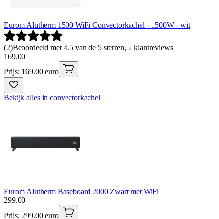
Eurom Alutherm 1500 WiFi Convectorkachel - 1500W - wit
(
2
)
Beoordeeld met 4.5 van de 5 sterren, 2 klantreviews
169
.
00
Prijs: 169.00 euro
Bekijk alles in convectorkachel
Eurom Alutherm Baseboard 2000 Zwart met WiFi
299
.
00
Prijs: 299.00 euro