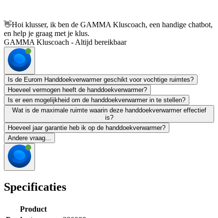
👋
Hoi klusser, ik ben de GAMMA Kluscoach, een handige chatbot,
en help je graag met je klus.
GAMMA Kluscoach - Altijd bereikbaar
Is de Eurom Handdoekverwarmer geschikt voor vochtige ruimtes?
Hoeveel vermogen heeft de handdoekverwarmer?
Is er een mogelijkheid om de handdoekverwarmer in te stellen?
Wat is de maximale ruimte waarin deze handdoekverwarmer effectief
is?
Hoeveel jaar garantie heb ik op de handdoekverwarmer?
Andere vraag...
Specificaties
Product