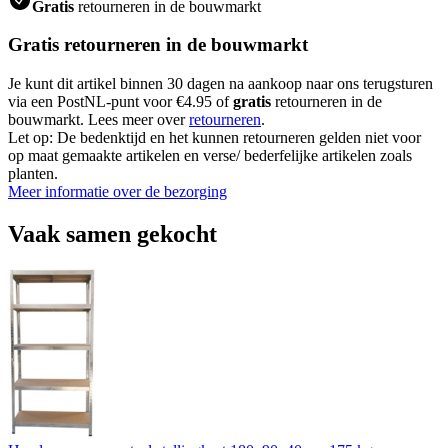
Gratis
retourneren in de bouwmarkt
Gratis retourneren in de bouwmarkt
Je kunt dit artikel binnen 30 dagen na aankoop naar ons terugsturen
via een PostNL-punt voor €4.95 of
gratis
retourneren in de
bouwmarkt. Lees meer over
retourneren
.
Let op: De bedenktijd en het kunnen retourneren gelden niet voor
op maat gemaakte artikelen en verse/ bederfelijke artikelen zoals
planten.
Meer informatie over de bezorging
Vaak samen gekocht