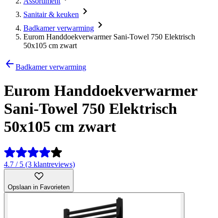
Assortiment
Sanitair & keuken
Badkamer verwarming
Eurom Handdoekverwarmer Sani-Towel 750 Elektrisch
50x105 cm zwart
Badkamer verwarming
Eurom Handdoekverwarmer
Sani-Towel 750 Elektrisch
50x105 cm zwart
4.7 / 5 (3 klantreviews)
Opslaan in Favorieten