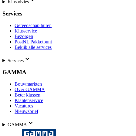
Klusadvies
Services
Gereedschap huren
Klusservice
Bezorgen
PostNL Pakketpunt
Bekijk alle services
Services
GAMMA
Bouwmarkten
Over GAMMA
Beter klussen
Klantenservice
Vacatures
Nieuwsbrief
GAMMA