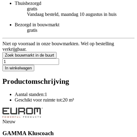
Thuisbezorgd
gratis
Vandaag besteld, maandag 10 augustus in huis
Bezorgd in bouwmarkt
gratis
Niet op voorraad in onze bouwmarkten. Wel op bestelling
verkrijgbaar.
Zoek bouwmarkt in de buurt
In winkelwagen
Productomschrijving
Aantal standen:1
Geschikt voor ruimte tot:20 m³
Nieuw
GAMMA Kluscoach