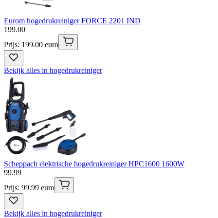
Eurom hogedrukreiniger FORCE 2201 IND
199
.
00
Prijs: 199.00 euro
Bekijk alles in hogedrukreiniger
Scheppach elektrische hogedrukreiniger HPC1600 1600W
99
.
99
Prijs: 99.99 euro
Bekijk alles in hogedrukreiniger