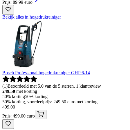
Prijs: 89.99 euro
Bekijk alles in hogedrukreiniger
Bosch Professional hogedrukreiniger GHP 6-14
(
1
)
Beoordeeld met 5.0 van de 5 sterren, 1 klantreview
249.50
met korting
50% korting
50% korting
50% korting, voordeelprijs: 249.50 euro met korting
499
.
00
Prijs: 499.00 euro