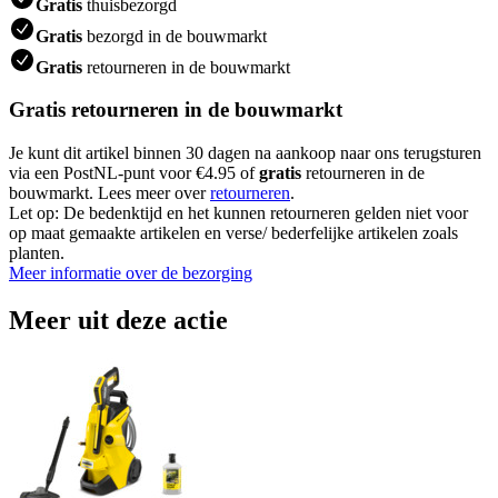
Gratis
thuisbezorgd
Gratis
bezorgd in de bouwmarkt
Gratis
retourneren in de bouwmarkt
Gratis retourneren in de bouwmarkt
Je kunt dit artikel binnen 30 dagen na aankoop naar ons terugsturen
via een PostNL-punt voor €4.95 of
gratis
retourneren in de
bouwmarkt. Lees meer over
retourneren
.
Let op: De bedenktijd en het kunnen retourneren gelden niet voor
op maat gemaakte artikelen en verse/ bederfelijke artikelen zoals
planten.
Meer informatie over de bezorging
Meer uit deze actie