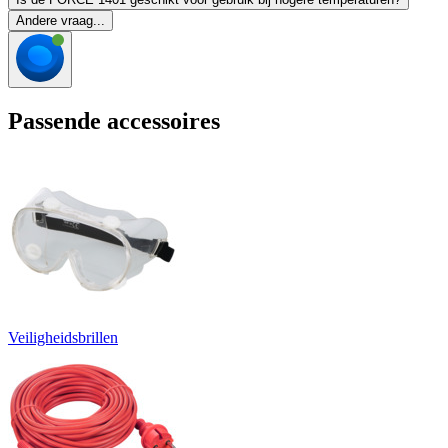
Andere vraag...
Passende accessoires
Veiligheidsbrillen