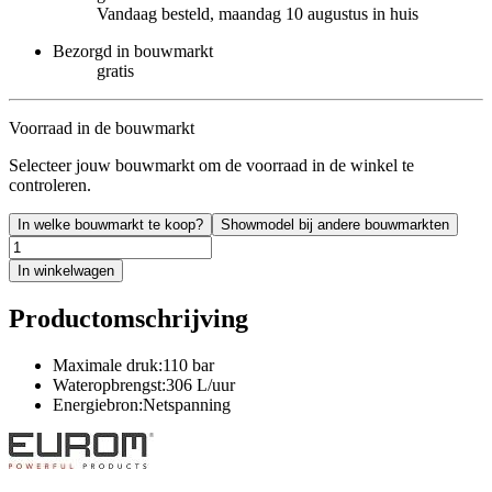
Vandaag besteld, maandag 10 augustus in huis
Bezorgd in bouwmarkt
gratis
Voorraad in de bouwmarkt
Selecteer jouw bouwmarkt om de voorraad in de winkel te
controleren.
In welke bouwmarkt te koop?
Showmodel bij andere bouwmarkten
In winkelwagen
Productomschrijving
Maximale druk:110 bar
Wateropbrengst:306 L/uur
Energiebron:Netspanning