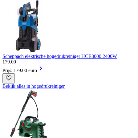
Scheppach elektrische hogedrukreiniger HCE3000 2400W
179
.
00
Prijs: 179.00 euro
Bekijk alles in hogedrukreiniger