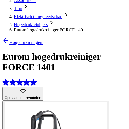
Assortiment
Tuin
Elektrisch tuingereedschap
Hogedrukreinigers
Eurom hogedrukreiniger FORCE 1401
Hogedrukreinigers
Eurom hogedrukreiniger
FORCE 1401
Opslaan in Favorieten