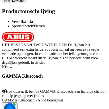
In winkelwagen
Productomschrijving
Verstelbaar:Ja
Sportactiviteit:Fietsen
HET BESTE VAN TWEE WERELDEN De Hyban 2.0
combineert een extra harde, robuuste schaal met een extra grote
ventilatie openingen. In combinatie met het felle, geïntegreerde
LED-achterlicht maakt dit de Hyban 2.0 de perfecte helm voor
dagelijkse gebruik in de stad.
Nieuw
GAMMA Kluscoach
👋
Hoi klusser, ik ben de GAMMA Kluscoach, een handige chatbot,
en help je graag met je klus.
GAMMA Kluscoach - Altijd bereikbaar