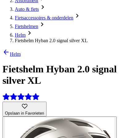
Assortiment
Auto & fiets
Fietsaccessoires & onderdelen
Fietshelmen
Helm
Fietshelm Hyban 2.0 signal silver XL
Helm
Fietshelm Hyban 2.0 signal
silver XL
Opslaan in Favorieten