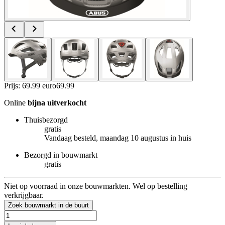
Prijs: 69.99 euro
69
.
99
Online
bijna uitverkocht
Thuisbezorgd
gratis
Vandaag besteld, maandag 10 augustus in huis
Bezorgd in bouwmarkt
gratis
Niet op voorraad in onze bouwmarkten. Wel op bestelling
verkrijgbaar.
Zoek bouwmarkt in de buurt