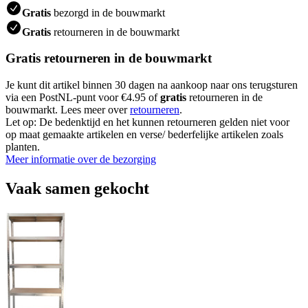
Gratis
bezorgd in de bouwmarkt
Gratis
retourneren in de bouwmarkt
Gratis retourneren in de bouwmarkt
Je kunt dit artikel binnen 30 dagen na aankoop naar ons terugsturen
via een PostNL-punt voor €4.95 of
gratis
retourneren in de
bouwmarkt. Lees meer over
retourneren
.
Let op: De bedenktijd en het kunnen retourneren gelden niet voor
op maat gemaakte artikelen en verse/ bederfelijke artikelen zoals
planten.
Meer informatie over de bezorging
Vaak samen gekocht