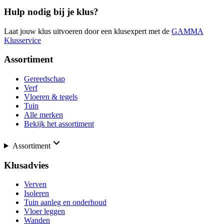
Hulp nodig bij je klus?
Laat jouw klus uitvoeren door een klusexpert met de
GAMMA
Klusservice
Assortiment
Gereedschap
Verf
Vloeren & tegels
Tuin
Alle merken
Bekijk het assortiment
Assortiment
Klusadvies
Verven
Isoleren
Tuin aanleg en onderhoud
Vloer leggen
Wanden