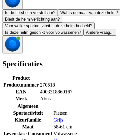
Is de fietshelm verstelbaar?
Wat is de maat van deze helm?
Biedt de helm verlichting aan?
Voor welke sportactiviteit is deze helm bedoeld?
Is deze helm geschikt voor volwassenen?
Andere vraag...
Specificaties
Product
Productnummer
270518
EAN
4003318869167
Merk
Abus
Algemeen
Sportactiviteit
Fietsen
Kleurfamilie
Grijs
Maat
58-61 cm
Levensfase Consument
Volwassene