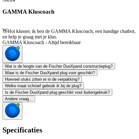
GAMMA Kluscoach
👋
Hoi klusser, ik ben de GAMMA Kluscoach, een handige chatbot,
en help je graag met je klus.
GAMMA Kluscoach - Altijd bereikbaar
Wat is de lengte van de Fischer DuoXpand constructieplug?
Waar is de Fischer DuoXpand plug voor geschikt?
Hoeveel stuks zitten er in de verpakking?
Welke maat schroef gebruik ik bij de plug?
Is de Fischer DuoXpand plug geschikt voor buitengebruik?
Andere vraag...
Specificaties