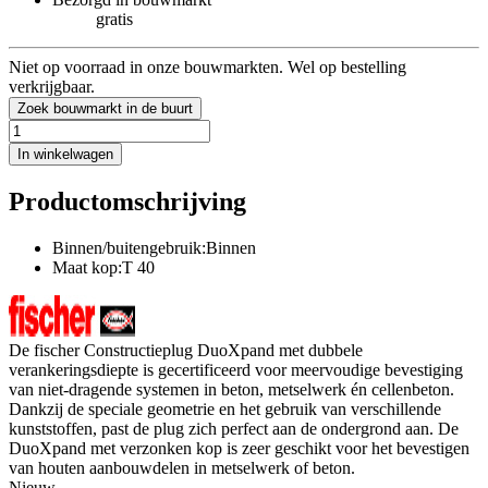
gratis
Niet op voorraad in onze bouwmarkten. Wel op bestelling
verkrijgbaar.
Zoek bouwmarkt in de buurt
In winkelwagen
Productomschrijving
Binnen/buitengebruik:Binnen
Maat kop:T 40
De fischer Constructieplug DuoXpand met dubbele
verankeringsdiepte is gecertificeerd voor meervoudige bevestiging
van niet-dragende systemen in beton, metselwerk én cellenbeton.
Dankzij de speciale geometrie en het gebruik van verschillende
kunststoffen, past de plug zich perfect aan de ondergrond aan. De
DuoXpand met verzonken kop is zeer geschikt voor het bevestigen
van houten aanbouwdelen in metselwerk of beton.
Nieuw