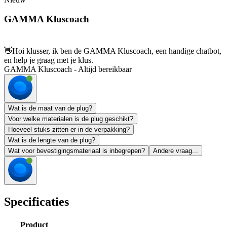
GAMMA Kluscoach
👋
Hoi klusser, ik ben de GAMMA Kluscoach, een handige chatbot,
en help je graag met je klus.
GAMMA Kluscoach - Altijd bereikbaar
Wat is de maat van de plug?
Voor welke materialen is de plug geschikt?
Hoeveel stuks zitten er in de verpakking?
Wat is de lengte van de plug?
Wat voor bevestigingsmateriaal is inbegrepen?
Andere vraag...
Specificaties
Product