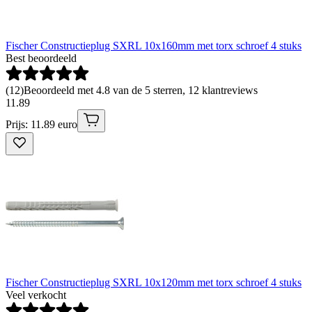
Fischer Constructieplug SXRL 10x160mm met torx schroef 4 stuks
Best beoordeeld
(
12
)
Beoordeeld met 4.8 van de 5 sterren, 12 klantreviews
11
.
89
Prijs: 11.89 euro
Fischer Constructieplug SXRL 10x120mm met torx schroef 4 stuks
Veel verkocht