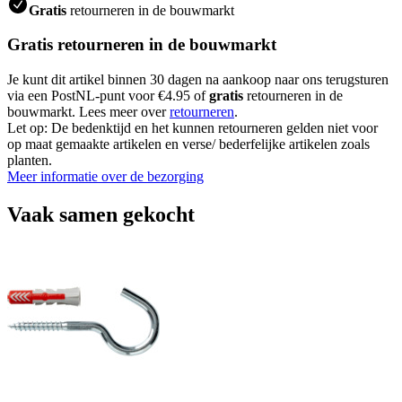
Gratis
retourneren in de bouwmarkt
Gratis retourneren in de bouwmarkt
Je kunt dit artikel binnen 30 dagen na aankoop naar ons terugsturen
via een PostNL-punt voor €4.95 of
gratis
retourneren in de
bouwmarkt. Lees meer over
retourneren
.
Let op: De bedenktijd en het kunnen retourneren gelden niet voor
op maat gemaakte artikelen en verse/ bederfelijke artikelen zoals
planten.
Meer informatie over de bezorging
Vaak samen gekocht