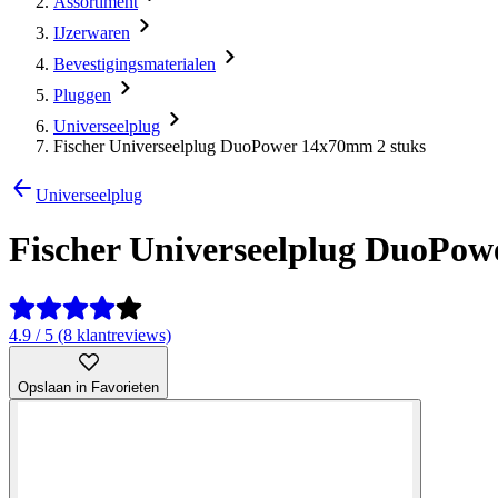
Assortiment
IJzerwaren
Bevestigingsmaterialen
Pluggen
Universeelplug
Fischer Universeelplug DuoPower 14x70mm 2 stuks
Universeelplug
Fischer Universeelplug DuoPow
4.9 / 5 (8 klantreviews)
Opslaan in Favorieten