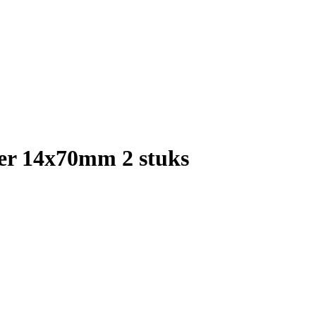
er 14x70mm 2 stuks