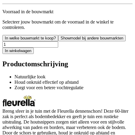
Voorraad in de bouwmarkt
Selecteer jouw bouwmarkt om de voorraad in de winkel te
controleren.
In welke bouwmarkt te koop?
Showmodel bij andere bouwmarkten
In winkelwagen
Productomschrijving
Natuurlijke look
Houd onkruid effectief op afstand
Zorgt voor een betere vochtregulatie
Breng sfeer in je tuin met de Fleurella dennenschors! Deze 60-liter
zak is perfect als bodembedekker en geeft je tuin een rustieke
uitstraling. De houtsnippers zorgen niet alleen voor een stijlvolle
afwerking van paden en borders, maar verbeteren ook de bodem.
Door de schors te gebruiken, houd je onkruid op afstand en