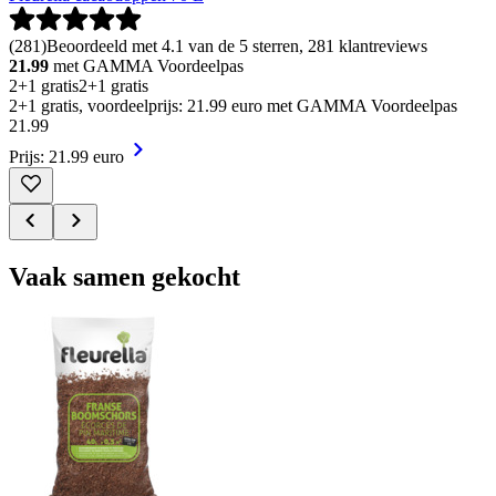
(
281
)
Beoordeeld met 4.1 van de 5 sterren, 281 klantreviews
21.99
met GAMMA Voordeelpas
2+1 gratis
2+1 gratis
2+1 gratis, voordeelprijs: 21.99 euro met GAMMA Voordeelpas
21
.
99
Prijs: 21.99 euro
Vaak samen gekocht