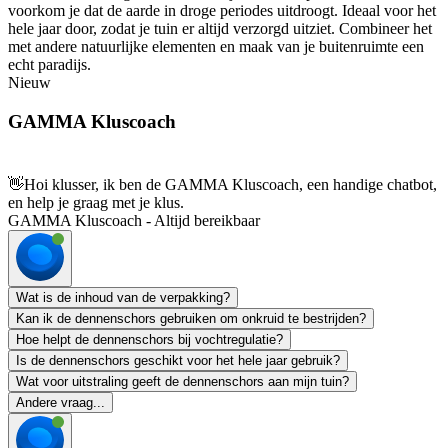
voorkom je dat de aarde in droge periodes uitdroogt. Ideaal voor het
hele jaar door, zodat je tuin er altijd verzorgd uitziet. Combineer het
met andere natuurlijke elementen en maak van je buitenruimte een
echt paradijs.
Nieuw
GAMMA Kluscoach
👋
Hoi klusser, ik ben de GAMMA Kluscoach, een handige chatbot,
en help je graag met je klus.
GAMMA Kluscoach - Altijd bereikbaar
Wat is de inhoud van de verpakking?
Kan ik de dennenschors gebruiken om onkruid te bestrijden?
Hoe helpt de dennenschors bij vochtregulatie?
Is de dennenschors geschikt voor het hele jaar gebruik?
Wat voor uitstraling geeft de dennenschors aan mijn tuin?
Andere vraag...