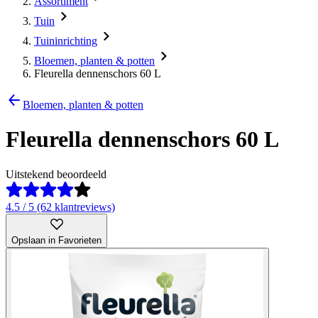
Assortiment
Tuin
Tuininrichting
Bloemen, planten & potten
Fleurella dennenschors 60 L
Bloemen, planten & potten
Fleurella dennenschors 60 L
Uitstekend beoordeeld
4.5 / 5 (62 klantreviews)
Opslaan in Favorieten