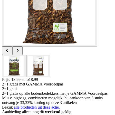
Prijs: 18.99 euro
18
.
99
2+1 gratis
met GAMMA Voordeelpas
2+1 gratis
2+1 gratis op alle bodembedekkers met je GAMMA Voordeelpas,
M.u.v. bigbags, combineren mogelijk, bij aankoop van 3 stuks
ontvang je 33,33% korting op deze 3 artikelen
Bekijk
alle producten uit deze actie.
Aanbieding alleen nog dit
weekend
geldig