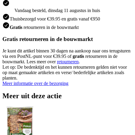
Vandaag besteld, dinsdag 11 augustus in huis
Thuisbezorgd voor €39.95 en gratis vanaf €950
Gratis
retourneren in de bouwmarkt
Gratis retourneren in de bouwmarkt
Je kunt dit artikel binnen 30 dagen na aankoop naar ons terugsturen
via een PostNL-punt voor €39.95 of
gratis
retourneren in de
bouwmarkt. Lees meer over
retourneren
.
Let op: De bedenktijd en het kunnen retourneren gelden niet voor
op maat gemaakte artikelen en verse/ bederfelijke artikelen zoals
planten.
Meer informatie over de bezorging
Meer uit deze actie