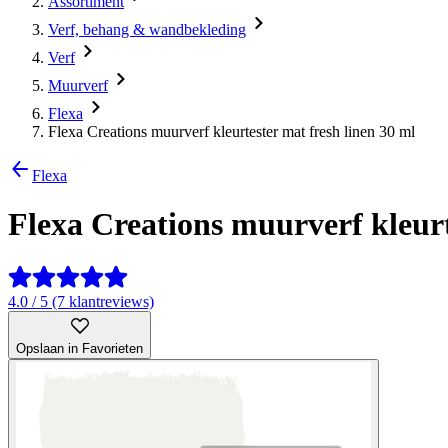
Assortiment
Verf, behang & wandbekleding
Verf
Muurverf
Flexa
Flexa Creations muurverf kleurtester mat fresh linen 30 ml
Flexa
Flexa Creations muurverf kleurt
4.0 / 5 (7 klantreviews)
Opslaan in Favorieten