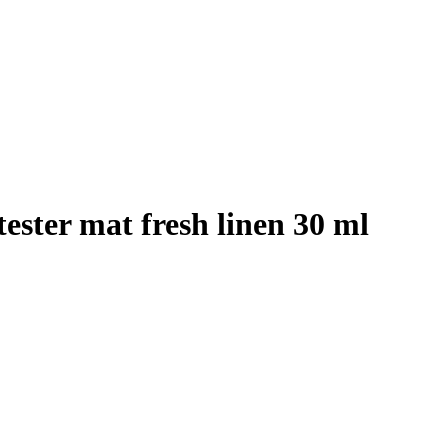
ester mat fresh linen 30 ml