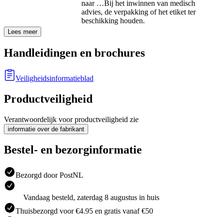
naar …
Bij het inwinnen van medisch
advies, de verpakking of het etiket ter
beschikking houden.
Lees meer
Handleidingen en brochures
Veiligheidsinformatieblad
Productveiligheid
Verantwoordelijk voor productveiligheid zie
informatie over de fabrikant
Bestel- en bezorginformatie
Bezorgd door PostNL
Vandaag besteld, zaterdag 8 augustus in huis
Thuisbezorgd voor €4.95 en gratis vanaf €50