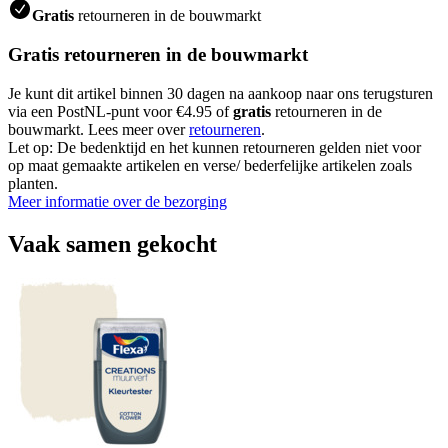
Gratis
retourneren in de bouwmarkt
Gratis retourneren in de bouwmarkt
Je kunt dit artikel binnen 30 dagen na aankoop naar ons terugsturen
via een PostNL-punt voor €4.95 of
gratis
retourneren in de
bouwmarkt. Lees meer over
retourneren
.
Let op: De bedenktijd en het kunnen retourneren gelden niet voor
op maat gemaakte artikelen en verse/ bederfelijke artikelen zoals
planten.
Meer informatie over de bezorging
Vaak samen gekocht