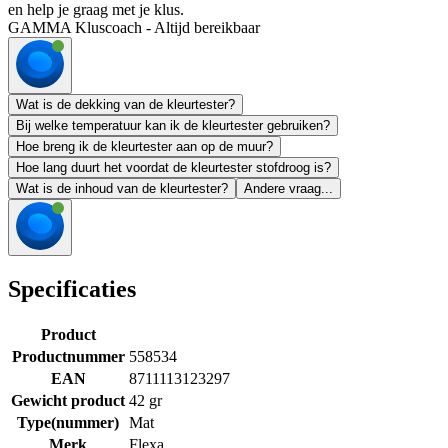
en help je graag met je klus.
GAMMA Kluscoach - Altijd bereikbaar
Wat is de dekking van de kleurtester?
Bij welke temperatuur kan ik de kleurtester gebruiken?
Hoe breng ik de kleurtester aan op de muur?
Hoe lang duurt het voordat de kleurtester stofdroog is?
Wat is de inhoud van de kleurtester?
Andere vraag...
Specificaties
Product
Productnummer
558534
EAN
8711113123297
Gewicht product
42 gr
Type(nummer)
Mat
Merk
Flexa