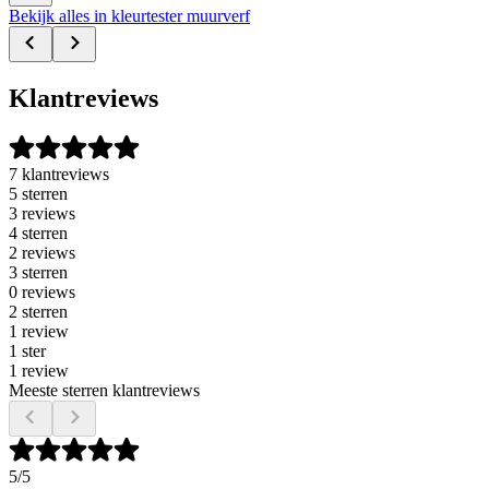
Bekijk alles in kleurtester muurverf
Klantreviews
7 klantreviews
5 sterren
3 reviews
4 sterren
2 reviews
3 sterren
0 reviews
2 sterren
1 review
1 ster
1 review
Meeste sterren klantreviews
5
/5