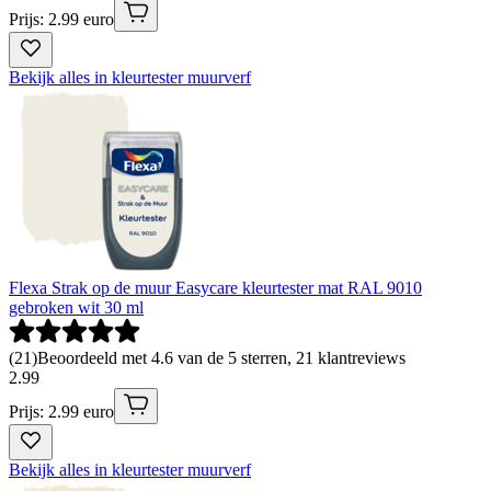
Prijs: 2.99 euro
Bekijk alles in kleurtester muurverf
Flexa Strak op de muur Easycare kleurtester mat RAL 9010
gebroken wit 30 ml
(
21
)
Beoordeeld met 4.6 van de 5 sterren, 21 klantreviews
2
.
99
Prijs: 2.99 euro
Bekijk alles in kleurtester muurverf