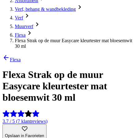
Assortiment
Verf, behang & wandbekleding
Verf
Muurverf
Flexa
Flexa Strak op de muur Easycare kleurtester mat bloesemwit
30 ml
Flexa
Flexa Strak op de muur
Easycare kleurtester mat
bloesemwit 30 ml
3.7 / 5 (7 klantreviews)
Opslaan in Favorieten