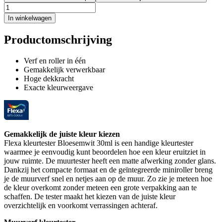
In winkelwagen
Productomschrijving
Verf en roller in één
Gemakkelijk verwerkbaar
Hoge dekkracht
Exacte kleurweergave
Gemakkelijk de juiste kleur kiezen
Flexa kleurtester Bloesemwit 30ml is een handige kleurtester
waarmee je eenvoudig kunt beoordelen hoe een kleur eruitziet in
jouw ruimte. De muurtester heeft een matte afwerking zonder glans.
Dankzij het compacte formaat en de geïntegreerde miniroller breng
je de muurverf snel en netjes aan op de muur. Zo zie je meteen hoe
de kleur overkomt zonder meteen een grote verpakking aan te
schaffen. De tester maakt het kiezen van de juiste kleur
overzichtelijk en voorkomt verrassingen achteraf.