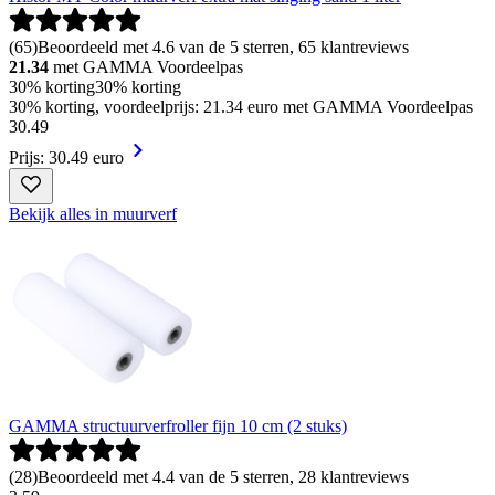
(
65
)
Beoordeeld met 4.6 van de 5 sterren, 65 klantreviews
21.34
met GAMMA Voordeelpas
30% korting
30% korting
30% korting, voordeelprijs: 21.34 euro met GAMMA Voordeelpas
30
.
49
Prijs: 30.49 euro
Bekijk alles in muurverf
GAMMA structuurverfroller fijn 10 cm (2 stuks)
(
28
)
Beoordeeld met 4.4 van de 5 sterren, 28 klantreviews