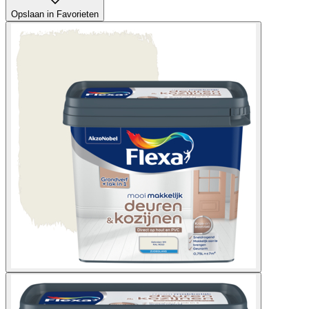
Opslaan in Favorieten