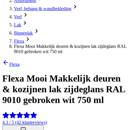
Assortiment
Verf, behang & wandbekleding
Verf
Lak
Binnenlak
Flexa
Flexa Mooi Makkelijk deuren & kozijnen lak zijdeglans RAL
9010 gebroken wit 750 ml
Flexa
Flexa Mooi Makkelijk deuren
& kozijnen lak zijdeglans RAL
9010 gebroken wit 750 ml
4.3 / 5 (42 klantreviews)