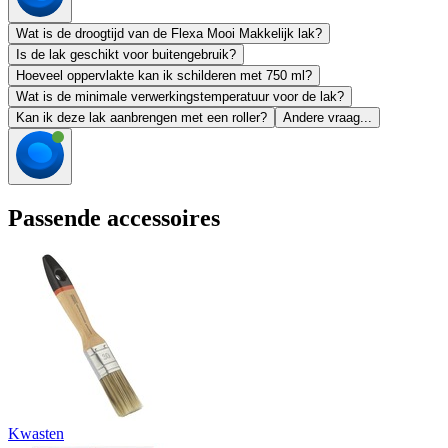
Wat is de droogtijd van de Flexa Mooi Makkelijk lak?
Is de lak geschikt voor buitengebruik?
Hoeveel oppervlakte kan ik schilderen met 750 ml?
Wat is de minimale verwerkingstemperatuur voor de lak?
Kan ik deze lak aanbrengen met een roller?
Andere vraag...
Passende accessoires
Kwasten