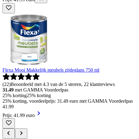
Flexa Mooi Makkelijk meubels zijdeglans 750 ml
(
22
)
Beoordeeld met 4.3 van de 5 sterren, 22 klantreviews
31.49
met GAMMA Voordeelpas
25% korting
25% korting
25% korting, voordeelprijs: 31.49 euro met GAMMA Voordeelpas
41
.
99
Prijs: 41.99 euro