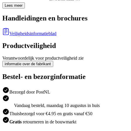
Lees meer
Handleidingen en brochures
Veiligheidsinformatieblad
Productveiligheid
Verantwoordelijk voor productveiligheid zie
informatie over de fabrikant
Bestel- en bezorginformatie
Bezorgd door PostNL
Vandaag besteld, maandag 10 augustus in huis
Thuisbezorgd voor €4.95 en gratis vanaf €50
Gratis
retourneren in de bouwmarkt