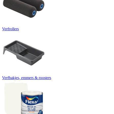
Verfrollers
Verfbakjes, emmers & roosters