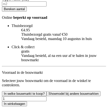
Bereken aantal
Online
beperkt op voorraad
Thuisbezorgd
€4.95
Thuisbezorgd gratis vanaf €50
Vandaag besteld, maandag 10 augustus in huis
Click & collect
gratis
Vandaag besteld, al na een uur af te halen in jouw
bouwmarkt
Voorraad in de bouwmarkt
Selecteer jouw bouwmarkt om de voorraad in de winkel te
controleren.
In welke bouwmarkt te koop?
Showmodel bij andere bouwmarkten
In winkelwagen