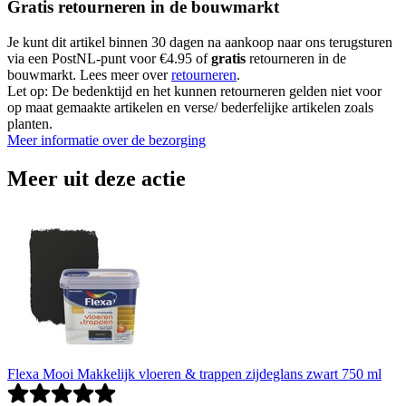
Gratis retourneren in de bouwmarkt
Je kunt dit artikel binnen 30 dagen na aankoop naar ons terugsturen
via een PostNL-punt voor €4.95 of
gratis
retourneren in de
bouwmarkt. Lees meer over
retourneren
.
Let op: De bedenktijd en het kunnen retourneren gelden niet voor
op maat gemaakte artikelen en verse/ bederfelijke artikelen zoals
planten.
Meer informatie over de bezorging
Meer uit deze actie
Flexa Mooi Makkelijk vloeren & trappen zijdeglans zwart 750 ml