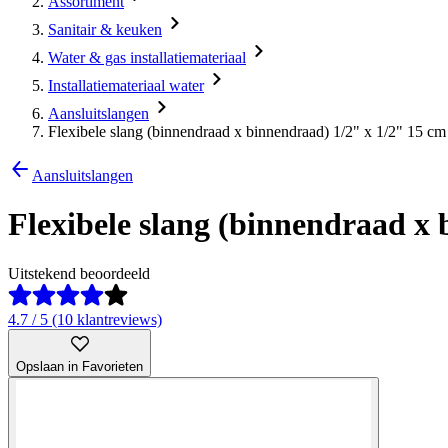
Assortiment
Sanitair & keuken
Water & gas installatiemateriaal
Installatiemateriaal water
Aansluitslangen
Flexibele slang (binnendraad x binnendraad) 1/2" x 1/2" 15 cm
Aansluitslangen
Flexibele slang (binnendraad x 
Uitstekend beoordeeld
4.7 / 5 (10 klantreviews)
Opslaan in Favorieten