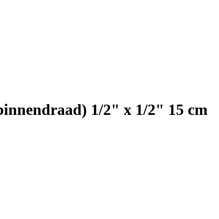
binnendraad) 1/2" x 1/2" 15 cm