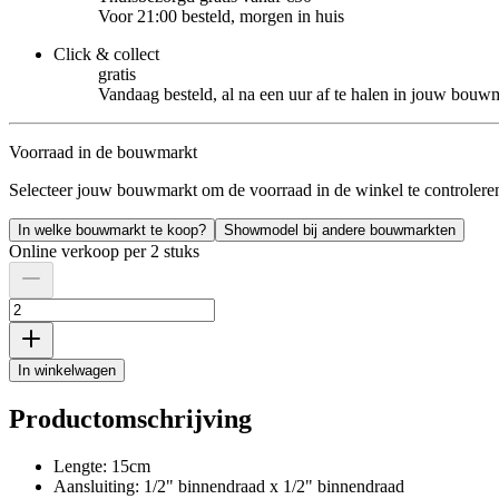
Voor 21:00 besteld, morgen in huis
Click & collect
gratis
Vandaag besteld, al na een uur af te halen in jouw bouw
Voorraad in de bouwmarkt
Selecteer jouw bouwmarkt om de voorraad in de winkel te controlere
In welke bouwmarkt te koop?
Showmodel bij andere bouwmarkten
Online verkoop per 2 stuks
In winkelwagen
Productomschrijving
Lengte: 15cm
Aansluiting: 1/2" binnendraad x 1/2" binnendraad