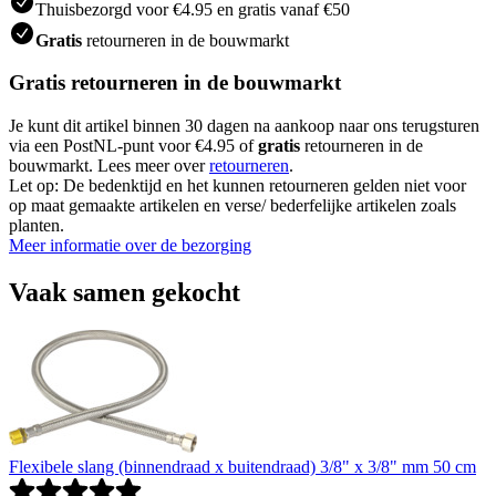
Thuisbezorgd voor €4.95 en gratis vanaf €50
Gratis
retourneren in de bouwmarkt
Gratis retourneren in de bouwmarkt
Je kunt dit artikel binnen 30 dagen na aankoop naar ons terugsturen
via een PostNL-punt voor €4.95 of
gratis
retourneren in de
bouwmarkt. Lees meer over
retourneren
.
Let op: De bedenktijd en het kunnen retourneren gelden niet voor
op maat gemaakte artikelen en verse/ bederfelijke artikelen zoals
planten.
Meer informatie over de bezorging
Vaak samen gekocht
Flexibele slang (binnendraad x buitendraad) 3/8" x 3/8" mm 50 cm