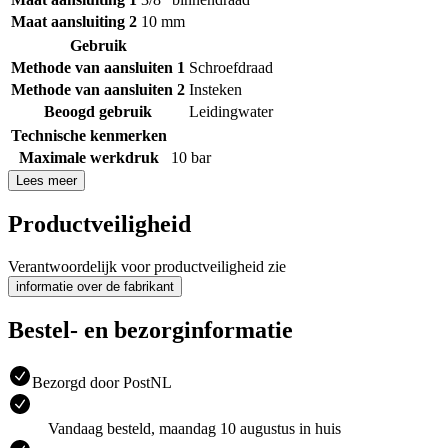
Maat aansluiting 2
10 mm
Gebruik
Methode van aansluiten 1
Schroefdraad
Methode van aansluiten 2
Insteken
Beoogd gebruik
Leidingwater
Technische kenmerken
Maximale werkdruk
10 bar
Lees meer
Productveiligheid
Verantwoordelijk voor productveiligheid zie
informatie over de fabrikant
Bestel- en bezorginformatie
Bezorgd door PostNL
Vandaag besteld, maandag 10 augustus in huis