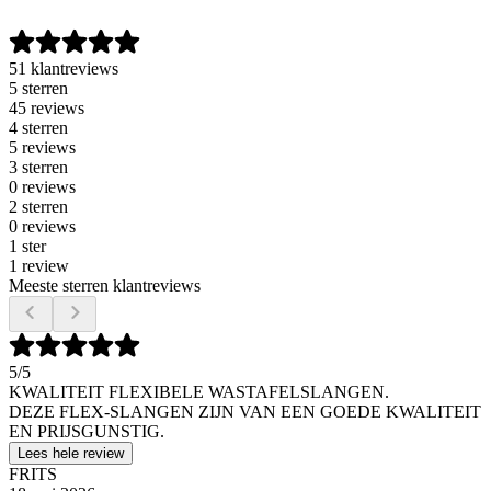
51 klantreviews
5 sterren
45 reviews
4 sterren
5 reviews
3 sterren
0 reviews
2 sterren
0 reviews
1 ster
1 review
Meeste sterren klantreviews
5
/5
KWALITEIT FLEXIBELE WASTAFELSLANGEN.
DEZE FLEX-SLANGEN ZIJN VAN EEN GOEDE KWALITEIT
EN PRIJSGUNSTIG.
Lees hele review
FRITS