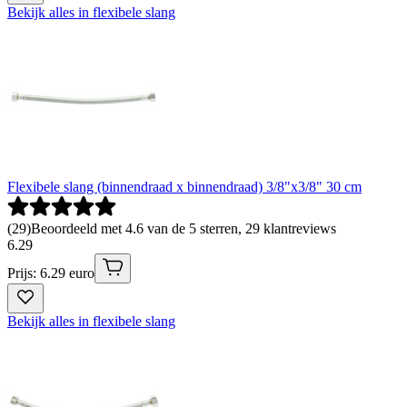
Bekijk alles in flexibele slang
Flexibele slang (binnendraad x binnendraad) 3/8"x3/8" 30 cm
(
29
)
Beoordeeld met 4.6 van de 5 sterren, 29 klantreviews
6
.
29
Prijs: 6.29 euro
Bekijk alles in flexibele slang