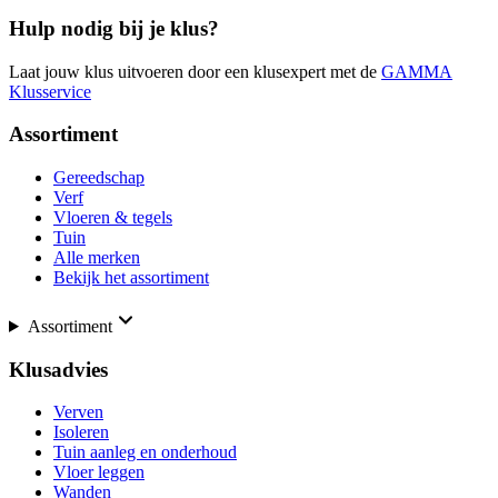
Hulp nodig bij je klus?
Laat jouw klus uitvoeren door een klusexpert met de
GAMMA
Klusservice
Assortiment
Gereedschap
Verf
Vloeren & tegels
Tuin
Alle merken
Bekijk het assortiment
Assortiment
Klusadvies
Verven
Isoleren
Tuin aanleg en onderhoud
Vloer leggen
Wanden