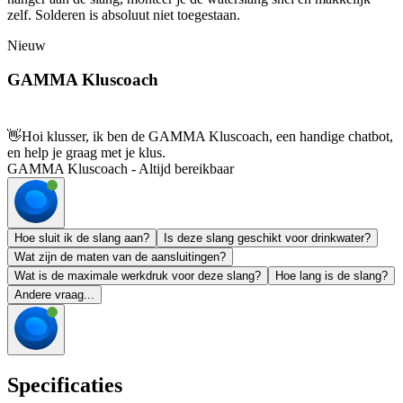
zelf. Solderen is absoluut niet toegestaan.
Nieuw
GAMMA Kluscoach
👋
Hoi klusser, ik ben de GAMMA Kluscoach, een handige chatbot,
en help je graag met je klus.
GAMMA Kluscoach - Altijd bereikbaar
Hoe sluit ik de slang aan?
Is deze slang geschikt voor drinkwater?
Wat zijn de maten van de aansluitingen?
Wat is de maximale werkdruk voor deze slang?
Hoe lang is de slang?
Andere vraag...
Specificaties