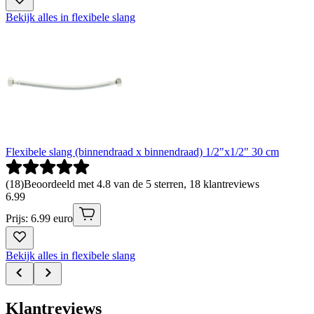
Bekijk alles in flexibele slang
Flexibele slang (binnendraad x binnendraad) 1/2"x1/2" 30 cm
(
18
)
Beoordeeld met 4.8 van de 5 sterren, 18 klantreviews
6
.
99
Prijs: 6.99 euro
Bekijk alles in flexibele slang
Klantreviews