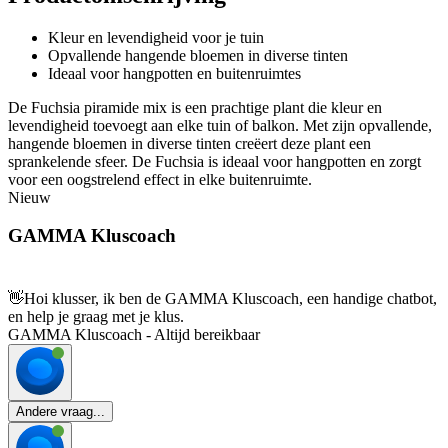
Kleur en levendigheid voor je tuin
Opvallende hangende bloemen in diverse tinten
Ideaal voor hangpotten en buitenruimtes
De Fuchsia piramide mix is een prachtige plant die kleur en
levendigheid toevoegt aan elke tuin of balkon. Met zijn opvallende,
hangende bloemen in diverse tinten creëert deze plant een
sprankelende sfeer. De Fuchsia is ideaal voor hangpotten en zorgt
voor een oogstrelend effect in elke buitenruimte.
Nieuw
GAMMA Kluscoach
👋
Hoi klusser, ik ben de GAMMA Kluscoach, een handige chatbot,
en help je graag met je klus.
GAMMA Kluscoach - Altijd bereikbaar
Andere vraag...