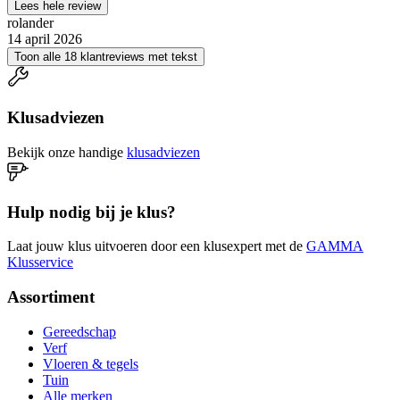
Lees hele review
rolander
14 april 2026
Toon alle 18 klantreviews met tekst
Klusadviezen
Bekijk onze handige
klusadviezen
Hulp nodig bij je klus?
Laat jouw klus uitvoeren door een klusexpert met de
GAMMA
Klusservice
Assortiment
Gereedschap
Verf
Vloeren & tegels
Tuin
Alle merken