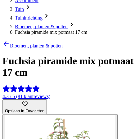
Assortiment
Tuin
Tuininrichting
Bloemen, planten & potten
Fuchsia piramide mix potmaat 17 cm
Bloemen, planten & potten
Fuchsia piramide mix potmaat
17 cm
4.3 / 5 (81 klantreviews)
Opslaan in Favorieten