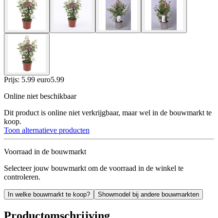
Prijs: 5.99 euro
5
.
99
Online niet beschikbaar
Dit product is online niet verkrijgbaar, maar wel in de bouwmarkt te
koop.
Toon alternatieve producten
Voorraad in de bouwmarkt
Selecteer jouw bouwmarkt om de voorraad in de winkel te
controleren.
In welke bouwmarkt te koop?
Showmodel bij andere bouwmarkten
Productomschrijving