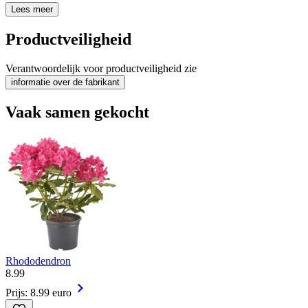
Lees meer
Productveiligheid
Verantwoordelijk voor productveiligheid zie
informatie over de fabrikant
Vaak samen gekocht
Rhododendron
8
.
99
Prijs: 8.99 euro