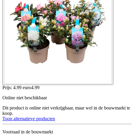
Prijs: 4.99 euro
4
.
99
Online niet beschikbaar
Dit product is online niet verkrijgbaar, maar wel in de bouwmarkt te
koop.
Toon alternatieve producten
Voorraad in de bouwmarkt