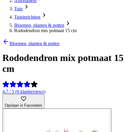
Assortiment
Tuin
Tuininrichting
Bloemen, planten & potten
Rododendron mix potmaat 15 cm
Bloemen, planten & potten
Rododendron mix potmaat 15
cm
4.7 / 5 (6 klantreviews)
Opslaan in Favorieten