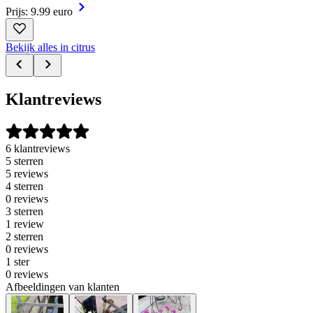
Prijs: 9.99 euro
Bekijk alles in citrus
Klantreviews
6 klantreviews
5 sterren
5 reviews
4 sterren
0 reviews
3 sterren
1 review
2 sterren
0 reviews
1 ster
0 reviews
Afbeeldingen van klanten