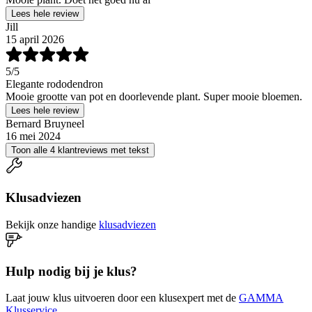
Lees hele review
Jill
15 april 2026
5
/5
Elegante rododendron
Mooie grootte van pot en doorlevende plant. Super mooie bloemen.
Lees hele review
Bernard Bruyneel
16 mei 2024
Toon alle 4 klantreviews met tekst
Klusadviezen
Bekijk onze handige
klusadviezen
Hulp nodig bij je klus?
Laat jouw klus uitvoeren door een klusexpert met de
GAMMA
Klusservice