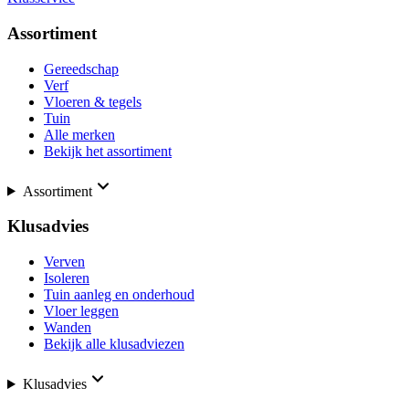
Assortiment
Gereedschap
Verf
Vloeren & tegels
Tuin
Alle merken
Bekijk het assortiment
Assortiment
Klusadvies
Verven
Isoleren
Tuin aanleg en onderhoud
Vloer leggen
Wanden
Bekijk alle klusadviezen
Klusadvies