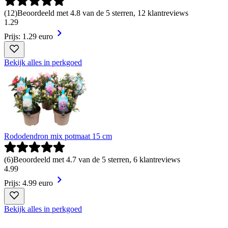
(
12
)
Beoordeeld met 4.8 van de 5 sterren, 12 klantreviews
1
.
29
Prijs: 1.29 euro
Bekijk alles in perkgoed
Rododendron mix potmaat 15 cm
(
6
)
Beoordeeld met 4.7 van de 5 sterren, 6 klantreviews
4
.
99
Prijs: 4.99 euro
Bekijk alles in perkgoed