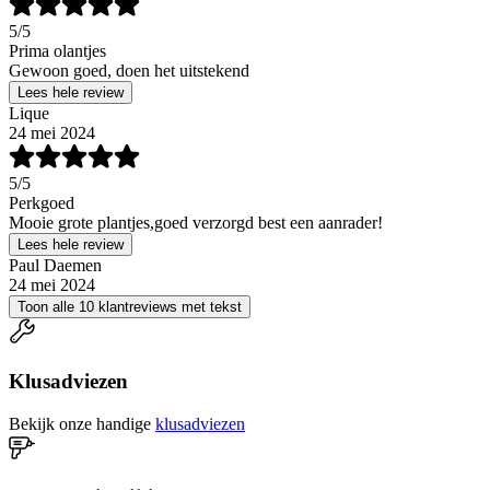
5
/5
Prima olantjes
Gewoon goed, doen het uitstekend
Lees hele review
Lique
24 mei 2024
5
/5
Perkgoed
Mooie grote plantjes,goed verzorgd best een aanrader!
Lees hele review
Paul Daemen
24 mei 2024
Toon alle 10 klantreviews met tekst
Klusadviezen
Bekijk onze handige
klusadviezen