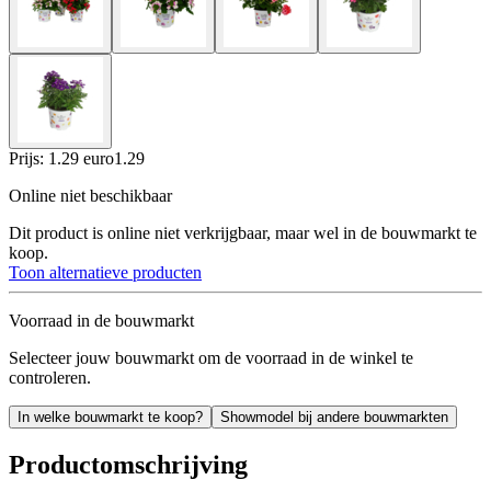
Prijs: 1.29 euro
1
.
29
Online niet beschikbaar
Dit product is online niet verkrijgbaar, maar wel in de bouwmarkt te
koop.
Toon alternatieve producten
Voorraad in de bouwmarkt
Selecteer jouw bouwmarkt om de voorraad in de winkel te
controleren.
In welke bouwmarkt te koop?
Showmodel bij andere bouwmarkten
Productomschrijving