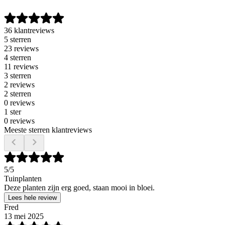
36 klantreviews
5 sterren
23 reviews
4 sterren
11 reviews
3 sterren
2 reviews
2 sterren
0 reviews
1 ster
0 reviews
Meeste sterren klantreviews
5
/5
Tuinplanten
Deze planten zijn erg goed, staan mooi in bloei.
Lees hele review
Fred
13 mei 2025