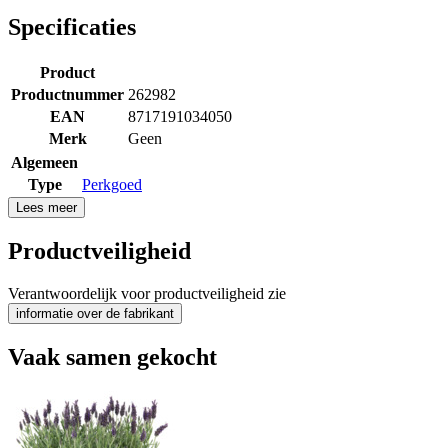
Specificaties
Product
Productnummer
262982
EAN
8717191034050
Merk
Geen
Algemeen
Type
Perkgoed
Lees meer
Productveiligheid
Verantwoordelijk voor productveiligheid zie
informatie over de fabrikant
Vaak samen gekocht