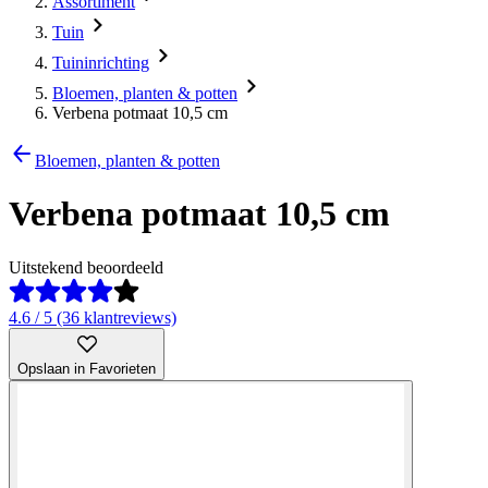
Assortiment
Tuin
Tuininrichting
Bloemen, planten & potten
Verbena potmaat 10,5 cm
Bloemen, planten & potten
Verbena potmaat 10,5 cm
Uitstekend beoordeeld
4.6 / 5 (36 klantreviews)
Opslaan in Favorieten