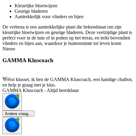
Kleurrijke bloeiwijzen
Geurige bladeren
Aantrekkelijk voor vlinders en bijen
De verbena is een aantrekkelijke plant die bekendstaat om zijn
kleurrijke bloeiwijzen en geurige bladeren. Deze veelzijdige plant is
perfect voor in de tuin of in potten op het terras, en trekt bovendien
vlinders en bijen aan, waardoor je buitenruimte tot leven komt.
Nieuw
GAMMA Kluscoach
👋
Hoi klusser, ik ben de GAMMA Kluscoach, een handige chatbot,
en help je graag met je klus.
GAMMA Kluscoach - Altijd bereikbaar
Andere vraag...