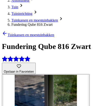
Assortiment
Tuin
Tuininrichting
Tuinkassen en moestuinbakken
Fundering Qube 816 Zwart
Tuinkassen en moestuinbakken
Fundering Qube 816 Zwart
Opslaan in Favorieten