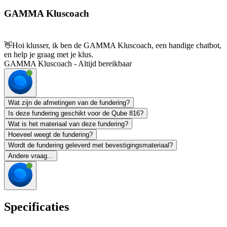
GAMMA Kluscoach
👋
Hoi klusser, ik ben de GAMMA Kluscoach, een handige chatbot,
en help je graag met je klus.
GAMMA Kluscoach - Altijd bereikbaar
Wat zijn de afmetingen van de fundering?
Is deze fundering geschikt voor de Qube 816?
Wat is het materiaal van deze fundering?
Hoeveel weegt de fundering?
Wordt de fundering geleverd met bevestigingsmateriaal?
Andere vraag...
Specificaties