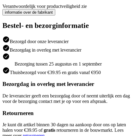
Verantwoordelijk voor productveiligheid zie
informatie over de fabrikant
Bestel- en bezorginformatie
Bezorgd door onze leverancier
Bezorgdag in overleg met leverancier
Bezorging tussen 25 augustus en 1 september
Thuisbezorgd voor €39.95 en gratis vanaf €950
Bezorgdag in overleg met leverancier
De leverancier geeft een bezorgdag door of neemt uiterlijk een dag
voor de bezorging contact met je op voor een afspraak.
Retourneren
Je kunt dit artikel binnen 30 dagen na aankoop door ons op laten
halen voor €39.95 of
gratis
retourneren in de bouwmarkt. Lees
meer over
retourneren
.