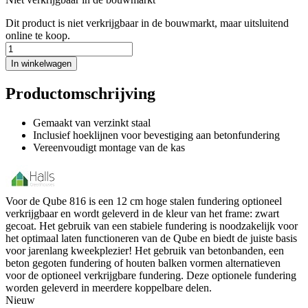
Dit product is niet verkrijgbaar in de bouwmarkt, maar uitsluitend
online te koop.
In winkelwagen
Productomschrijving
Gemaakt van verzinkt staal
Inclusief hoeklijnen voor bevestiging aan betonfundering
Vereenvoudigt montage van de kas
Voor de Qube 816 is een 12 cm hoge stalen fundering optioneel
verkrijgbaar en wordt geleverd in de kleur van het frame: zwart
gecoat. Het gebruik van een stabiele fundering is noodzakelijk voor
het optimaal laten functioneren van de Qube en biedt de juiste basis
voor jarenlang kweekplezier! Het gebruik van betonbanden, een
beton gegoten fundering of houten balken vormen alternatieven
voor de optioneel verkrijgbare fundering. Deze optionele fundering
worden geleverd in meerdere koppelbare delen.
Nieuw