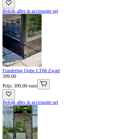
Bekijk alles in accessoire set
Fundering Qube LT68 Zwart
399
.
00
Prijs: 399.00 euro
Bekijk alles in accessoire set