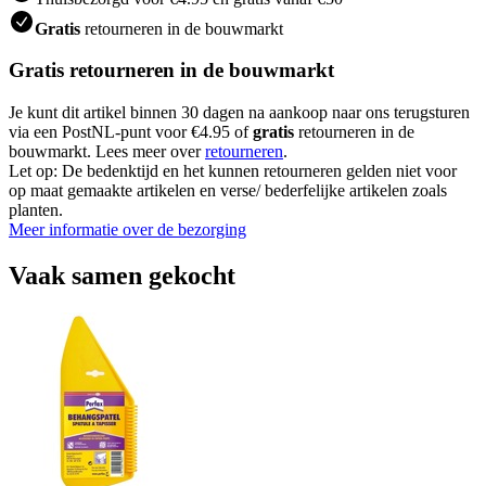
Gratis
retourneren in de bouwmarkt
Gratis retourneren in de bouwmarkt
Je kunt dit artikel binnen 30 dagen na aankoop naar ons terugsturen
via een PostNL-punt voor €4.95 of
gratis
retourneren in de
bouwmarkt. Lees meer over
retourneren
.
Let op: De bedenktijd en het kunnen retourneren gelden niet voor
op maat gemaakte artikelen en verse/ bederfelijke artikelen zoals
planten.
Meer informatie over de bezorging
Vaak samen gekocht