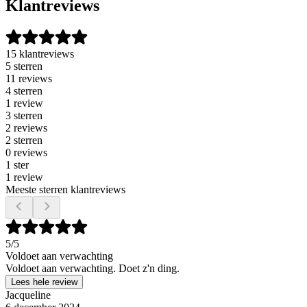
Klantreviews
15 klantreviews
5 sterren
11 reviews
4 sterren
1 review
3 sterren
2 reviews
2 sterren
0 reviews
1 ster
1 review
Meeste sterren klantreviews
5
/5
Voldoet aan verwachting
Voldoet aan verwachting. Doet z'n ding.
Lees hele review
Jacqueline