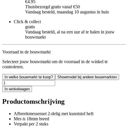
€4.95
Thuisbezorgd gratis vanaf €50
Vandaag besteld, maandag 10 augustus in huis
Click & collect
gratis
Vandaag besteld, al na een uur af te halen in jouw
bouwmarkt
Voorraad in de bouwmarkt
Selecteer jouw bouwmarkt om de voorraad in de winkel te
controleren.
In welke bouwmarkt te koop?
Showmodel bij andere bouwmarkten
In winkelwagen
Productomschrijving
Afbreekmessenset 2-delig met kunststof heft
Mes is 18mm breed
Verpakt per 2 stuks