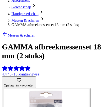
Assortiment
Gereedschap
Handgereedschap
Messen & scharen
GAMMA afbreekmessenset 18 mm (2 stuks)
Messen & scharen
GAMMA afbreekmessenset 18
mm (2 stuks)
4.4 / 5 (15 klantreviews)
Opslaan in Favorieten