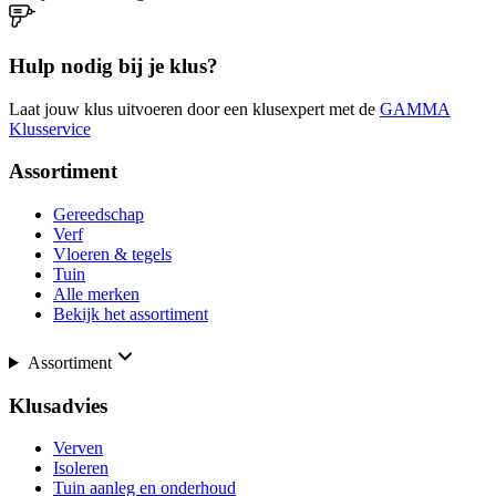
Hulp nodig bij je klus?
Laat jouw klus uitvoeren door een klusexpert met de
GAMMA
Klusservice
Assortiment
Gereedschap
Verf
Vloeren & tegels
Tuin
Alle merken
Bekijk het assortiment
Assortiment
Klusadvies
Verven
Isoleren
Tuin aanleg en onderhoud