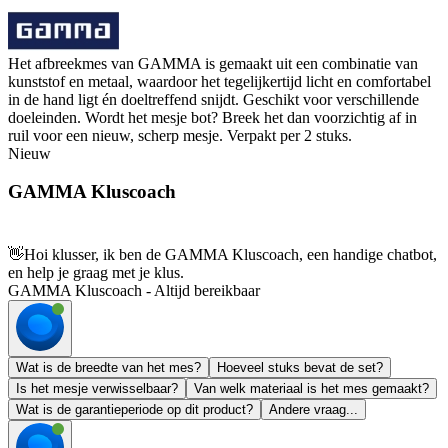
Het afbreekmes van GAMMA is gemaakt uit een combinatie van
kunststof en metaal, waardoor het tegelijkertijd licht en comfortabel
in de hand ligt én doeltreffend snijdt. Geschikt voor verschillende
doeleinden. Wordt het mesje bot? Breek het dan voorzichtig af in
ruil voor een nieuw, scherp mesje. Verpakt per 2 stuks.
Nieuw
GAMMA Kluscoach
👋
Hoi klusser, ik ben de GAMMA Kluscoach, een handige chatbot,
en help je graag met je klus.
GAMMA Kluscoach - Altijd bereikbaar
Wat is de breedte van het mes?
Hoeveel stuks bevat de set?
Is het mesje verwisselbaar?
Van welk materiaal is het mes gemaakt?
Wat is de garantieperiode op dit product?
Andere vraag...