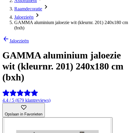
Assortiment
Raamdecoratie
Jaloezieën
GAMMA aluminium jaloezie wit (kleurnr. 201) 240x180 cm
(bxh)
Jaloezieën
GAMMA aluminium jaloezie
wit (kleurnr. 201) 240x180 cm
(bxh)
4.4 / 5 (679 klantreviews)
Opslaan in Favorieten