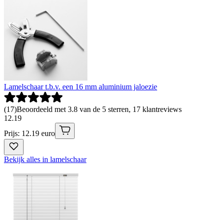
Lamelschaar t.b.v. een 16 mm aluminium jaloezie
(
17
)
Beoordeeld met 3.8 van de 5 sterren, 17 klantreviews
12
.
19
Prijs: 12.19 euro
Bekijk alles in lamelschaar