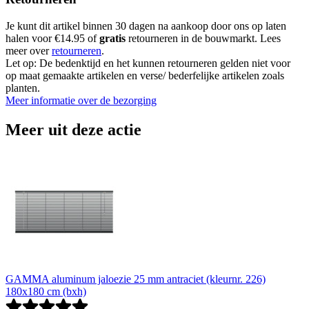
Je kunt dit artikel binnen 30 dagen na aankoop door ons op laten
halen voor €14.95 of
gratis
retourneren in de bouwmarkt. Lees
meer over
retourneren
.
Let op: De bedenktijd en het kunnen retourneren gelden niet voor
op maat gemaakte artikelen en verse/ bederfelijke artikelen zoals
planten.
Meer informatie over de bezorging
Meer uit deze actie
GAMMA aluminum jaloezie 25 mm antraciet (kleurnr. 226)
180x180 cm (bxh)