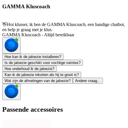
GAMMA Kluscoach
👋
Hoi klusser, ik ben de GAMMA Kluscoach, een handige chatbot,
en help je graag met je klus.
GAMMA Kluscoach - Altijd bereikbaar
Hoe kan ik de jaloezie installeren?
Is de jaloezie geschikt voor vochtige ruimtes?
Hoe onderhoud ik de jaloezie?
Kan ik de jaloezie inkorten als hij te groot is?
Wat zijn de afmetingen van de jaloezie?
Andere vraag...
Passende accessoires