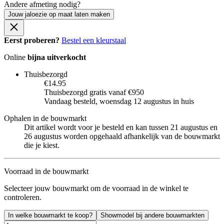
Andere afmeting nodig?
Jouw jaloezie op maat laten maken
Eerst proberen?
Bestel een kleurstaal
Online
bijna uitverkocht
Thuisbezorgd
€14.95
Thuisbezorgd gratis vanaf €950
Vandaag besteld, woensdag 12 augustus in huis
Ophalen in de bouwmarkt
Dit artikel wordt voor je besteld en kan tussen 21 augustus en
26 augustus worden opgehaald afhankelijk van de bouwmarkt
die je kiest.
Voorraad in de bouwmarkt
Selecteer jouw bouwmarkt om de voorraad in de winkel te
controleren.
In welke bouwmarkt te koop?
Showmodel bij andere bouwmarkten