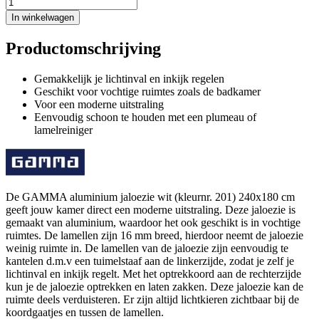
In winkelwagen
Productomschrijving
Gemakkelijk je lichtinval en inkijk regelen
Geschikt voor vochtige ruimtes zoals de badkamer
Voor een moderne uitstraling
Eenvoudig schoon te houden met een plumeau of
lamelreiniger
De GAMMA aluminium jaloezie wit (kleurnr. 201) 240x180 cm
geeft jouw kamer direct een moderne uitstraling. Deze jaloezie is
gemaakt van aluminium, waardoor het ook geschikt is in vochtige
ruimtes. De lamellen zijn 16 mm breed, hierdoor neemt de jaloezie
weinig ruimte in. De lamellen van de jaloezie zijn eenvoudig te
kantelen d.m.v een tuimelstaaf aan de linkerzijde, zodat je zelf je
lichtinval en inkijk regelt. Met het optrekkoord aan de rechterzijde
kun je de jaloezie optrekken en laten zakken. Deze jaloezie kan de
ruimte deels verduisteren. Er zijn altijd lichtkieren zichtbaar bij de
koordgaatjes en tussen de lamellen.