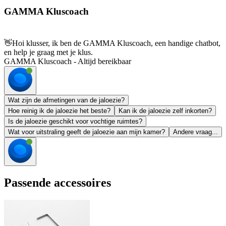
GAMMA Kluscoach
👋
Hoi klusser, ik ben de GAMMA Kluscoach, een handige chatbot,
en help je graag met je klus.
GAMMA Kluscoach - Altijd bereikbaar
Wat zijn de afmetingen van de jaloezie?
Hoe reinig ik de jaloezie het beste?
Kan ik de jaloezie zelf inkorten?
Is de jaloezie geschikt voor vochtige ruimtes?
Wat voor uitstraling geeft de jaloezie aan mijn kamer?
Andere vraag...
Passende accessoires