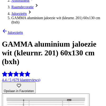
Assortiment
Raamdecoratie
Jaloezieën
GAMMA aluminium jaloezie wit (kleurnr. 201) 60x130 cm
(bxh)
Jaloezieën
GAMMA aluminium jaloezie
wit (kleurnr. 201) 60x130 cm
(bxh)
4.4 / 5 (679 klantreviews)
Opslaan in Favorieten