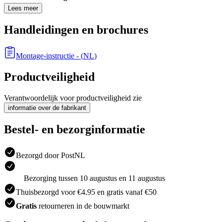
Lees meer
Handleidingen en brochures
Montage-instructie
- (
NL
)
Productveiligheid
Verantwoordelijk voor productveiligheid zie
informatie over de fabrikant
Bestel- en bezorginformatie
Bezorgd door PostNL
Bezorging tussen 10 augustus en 11 augustus
Thuisbezorgd voor €4.95 en gratis vanaf €50
Gratis
retourneren in de bouwmarkt