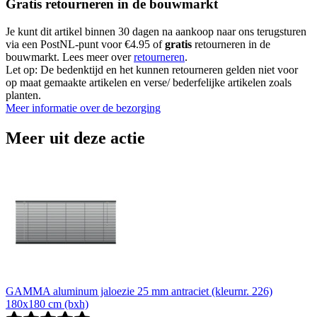
Gratis retourneren in de bouwmarkt
Je kunt dit artikel binnen 30 dagen na aankoop naar ons terugsturen
via een PostNL-punt voor €4.95 of
gratis
retourneren in de
bouwmarkt. Lees meer over
retourneren
.
Let op: De bedenktijd en het kunnen retourneren gelden niet voor
op maat gemaakte artikelen en verse/ bederfelijke artikelen zoals
planten.
Meer informatie over de bezorging
Meer uit deze actie
GAMMA aluminum jaloezie 25 mm antraciet (kleurnr. 226)
180x180 cm (bxh)