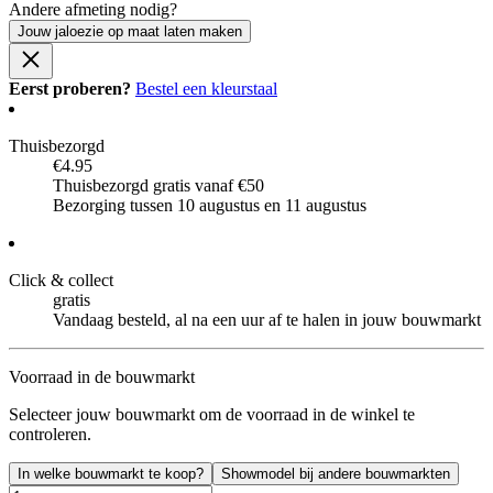
Andere afmeting nodig?
Jouw jaloezie op maat laten maken
Eerst proberen?
Bestel een kleurstaal
Thuisbezorgd
€4.95
Thuisbezorgd gratis vanaf €50
Bezorging tussen 10 augustus en 11 augustus
Click & collect
gratis
Vandaag besteld, al na een uur af te halen in jouw bouwmarkt
Voorraad in de bouwmarkt
Selecteer jouw bouwmarkt om de voorraad in de winkel te
controleren.
In welke bouwmarkt te koop?
Showmodel bij andere bouwmarkten