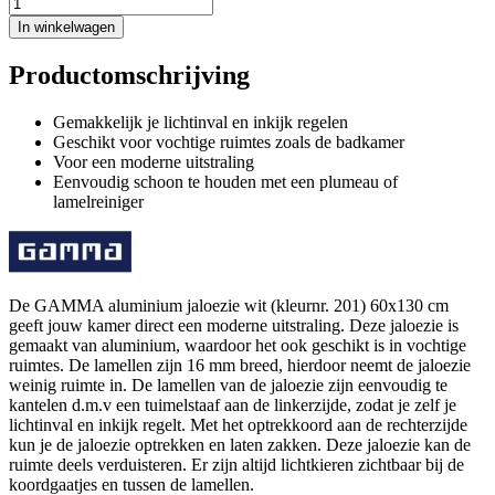
In winkelwagen
Productomschrijving
Gemakkelijk je lichtinval en inkijk regelen
Geschikt voor vochtige ruimtes zoals de badkamer
Voor een moderne uitstraling
Eenvoudig schoon te houden met een plumeau of
lamelreiniger
De GAMMA aluminium jaloezie wit (kleurnr. 201) 60x130 cm
geeft jouw kamer direct een moderne uitstraling. Deze jaloezie is
gemaakt van aluminium, waardoor het ook geschikt is in vochtige
ruimtes. De lamellen zijn 16 mm breed, hierdoor neemt de jaloezie
weinig ruimte in. De lamellen van de jaloezie zijn eenvoudig te
kantelen d.m.v een tuimelstaaf aan de linkerzijde, zodat je zelf je
lichtinval en inkijk regelt. Met het optrekkoord aan de rechterzijde
kun je de jaloezie optrekken en laten zakken. Deze jaloezie kan de
ruimte deels verduisteren. Er zijn altijd lichtkieren zichtbaar bij de
koordgaatjes en tussen de lamellen.