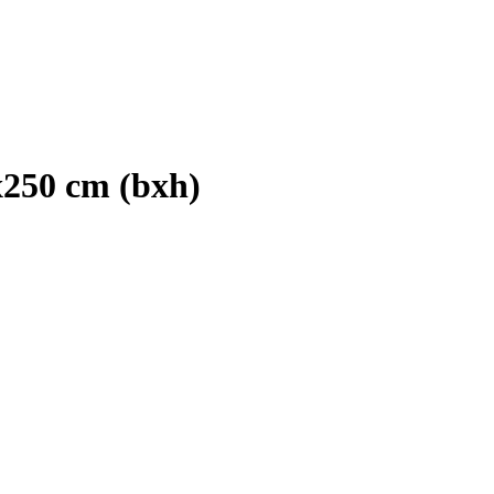
x250 cm (bxh)