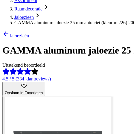
Assortiment
Raamdecoratie
Jaloezieën
GAMMA aluminum jaloezie 25 mm antraciet (kleurnr. 226) 20
Jaloezieën
GAMMA aluminum jaloezie 25 mm
Uitstekend beoordeeld
4.5 / 5 (334 klantreviews)
Opslaan in Favorieten