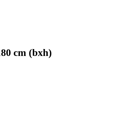
180 cm (bxh)