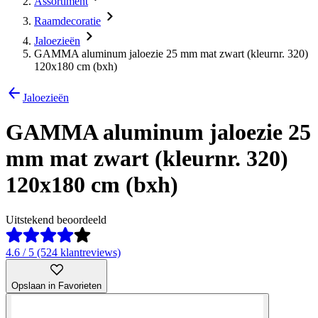
Assortiment
Raamdecoratie
Jaloezieën
GAMMA aluminum jaloezie 25 mm mat zwart (kleurnr. 320)
120x180 cm (bxh)
Jaloezieën
GAMMA aluminum jaloezie 25
mm mat zwart (kleurnr. 320)
120x180 cm (bxh)
Uitstekend beoordeeld
4.6 / 5 (524 klantreviews)
Opslaan in Favorieten