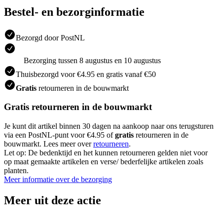
Bestel- en bezorginformatie
Bezorgd door PostNL
Bezorging tussen 8 augustus en 10 augustus
Thuisbezorgd voor €4.95 en gratis vanaf €50
Gratis
retourneren in de bouwmarkt
Gratis retourneren in de bouwmarkt
Je kunt dit artikel binnen 30 dagen na aankoop naar ons terugsturen
via een PostNL-punt voor €4.95 of
gratis
retourneren in de
bouwmarkt. Lees meer over
retourneren
.
Let op: De bedenktijd en het kunnen retourneren gelden niet voor
op maat gemaakte artikelen en verse/ bederfelijke artikelen zoals
planten.
Meer informatie over de bezorging
Meer uit deze actie