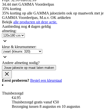
34.44
met GAMMA Voordeelpas
35% korting
35% korting op alle GAMMA jaloezieën ook op maatwerk met je
GAMMA Voordeelpas, M.u.v. OK artikelen
Bekijk
alle producten uit deze actie.
Aanbieding nog
4
dagen geldig
afmeting
:
kleur & kleurnummer
:
Andere afmeting nodig?
Jouw jaloezie op maat laten maken
Eerst proberen?
Bestel een kleurstaal
Thuisbezorgd
€4.95
Thuisbezorgd gratis vanaf €50
Bezorging tussen 8 augustus en 10 augustus