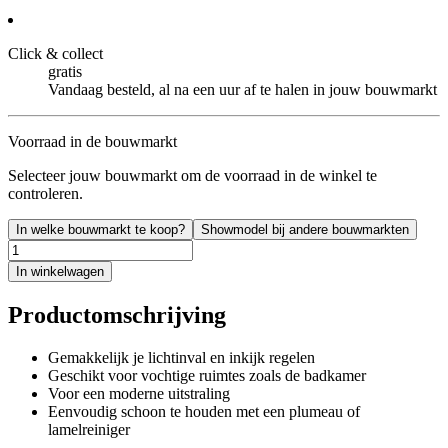
Click & collect
gratis
Vandaag besteld, al na een uur af te halen in jouw bouwmarkt
Voorraad in de bouwmarkt
Selecteer jouw bouwmarkt om de voorraad in de winkel te
controleren.
In welke bouwmarkt te koop?
Showmodel bij andere bouwmarkten
In winkelwagen
Productomschrijving
Gemakkelijk je lichtinval en inkijk regelen
Geschikt voor vochtige ruimtes zoals de badkamer
Voor een moderne uitstraling
Eenvoudig schoon te houden met een plumeau of
lamelreiniger