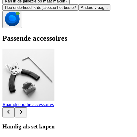
Kan ik de jaloezie op maat maken?
Hoe onderhoud ik de jaloezie het beste?
Andere vraag...
Passende accessoires
Raamdecoratie accessoires
Handig als set kopen