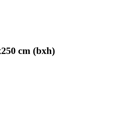
250 cm (bxh)