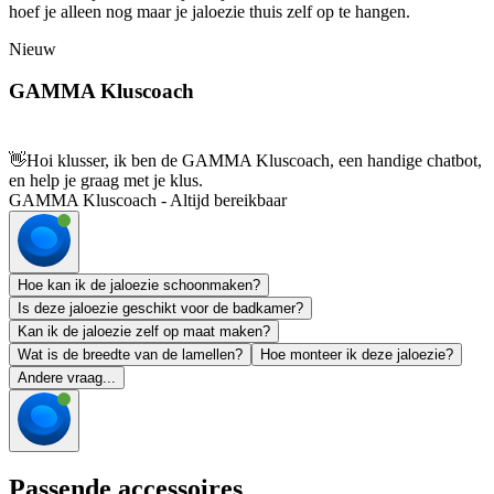
hoef je alleen nog maar je jaloezie thuis zelf op te hangen.
Nieuw
GAMMA Kluscoach
👋
Hoi klusser, ik ben de GAMMA Kluscoach, een handige chatbot,
en help je graag met je klus.
GAMMA Kluscoach - Altijd bereikbaar
Hoe kan ik de jaloezie schoonmaken?
Is deze jaloezie geschikt voor de badkamer?
Kan ik de jaloezie zelf op maat maken?
Wat is de breedte van de lamellen?
Hoe monteer ik deze jaloezie?
Andere vraag...
Passende accessoires