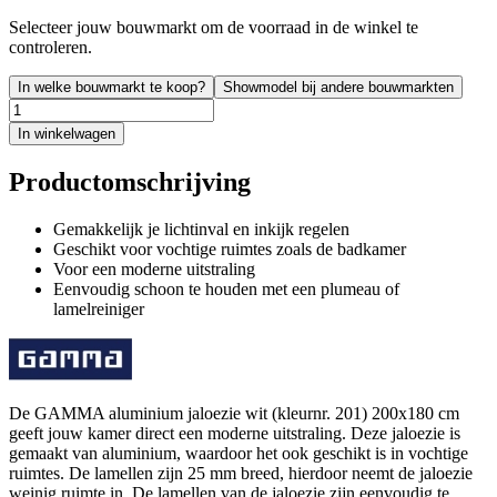
Selecteer jouw bouwmarkt om de voorraad in de winkel te
controleren.
In welke bouwmarkt te koop?
Showmodel bij andere bouwmarkten
In winkelwagen
Productomschrijving
Gemakkelijk je lichtinval en inkijk regelen
Geschikt voor vochtige ruimtes zoals de badkamer
Voor een moderne uitstraling
Eenvoudig schoon te houden met een plumeau of
lamelreiniger
De GAMMA aluminium jaloezie wit (kleurnr. 201) 200x180 cm
geeft jouw kamer direct een moderne uitstraling. Deze jaloezie is
gemaakt van aluminium, waardoor het ook geschikt is in vochtige
ruimtes. De lamellen zijn 25 mm breed, hierdoor neemt de jaloezie
weinig ruimte in. De lamellen van de jaloezie zijn eenvoudig te