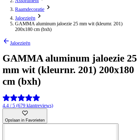
Assortiment
Raamdecoratie
Jaloezieën
GAMMA aluminum jaloezie 25 mm wit (kleurnr. 201)
200x180 cm (bxh)
Jaloezieën
GAMMA aluminum jaloezie 25
mm wit (kleurnr. 201) 200x180
cm (bxh)
4.4 / 5 (679 klantreviews)
Opslaan in Favorieten