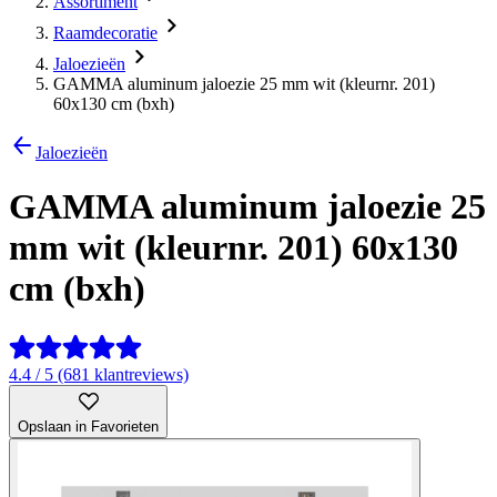
Assortiment
Raamdecoratie
Jaloezieën
GAMMA aluminum jaloezie 25 mm wit (kleurnr. 201)
60x130 cm (bxh)
Jaloezieën
GAMMA aluminum jaloezie 25
mm wit (kleurnr. 201) 60x130
cm (bxh)
4.4 / 5 (681 klantreviews)
Opslaan in Favorieten