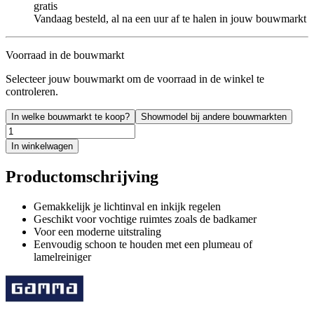
gratis
Vandaag besteld, al na een uur af te halen in jouw bouwmarkt
Voorraad in de bouwmarkt
Selecteer jouw bouwmarkt om de voorraad in de winkel te
controleren.
In welke bouwmarkt te koop?
Showmodel bij andere bouwmarkten
In winkelwagen
Productomschrijving
Gemakkelijk je lichtinval en inkijk regelen
Geschikt voor vochtige ruimtes zoals de badkamer
Voor een moderne uitstraling
Eenvoudig schoon te houden met een plumeau of
lamelreiniger