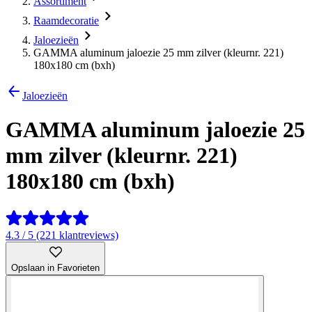
Assortiment
Raamdecoratie
Jaloezieën
GAMMA aluminum jaloezie 25 mm zilver (kleurnr. 221)
180x180 cm (bxh)
Jaloezieën
GAMMA aluminum jaloezie 25
mm zilver (kleurnr. 221)
180x180 cm (bxh)
4.3 / 5 (221 klantreviews)
Opslaan in Favorieten