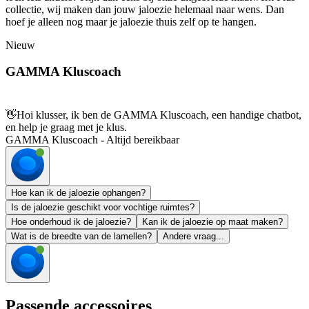
collectie, wij maken dan jouw jaloezie helemaal naar wens. Dan
hoef je alleen nog maar je jaloezie thuis zelf op te hangen.
Nieuw
GAMMA Kluscoach
👋
Hoi klusser, ik ben de GAMMA Kluscoach, een handige chatbot,
en help je graag met je klus.
GAMMA Kluscoach - Altijd bereikbaar
Hoe kan ik de jaloezie ophangen?
Is de jaloezie geschikt voor vochtige ruimtes?
Hoe onderhoud ik de jaloezie?
Kan ik de jaloezie op maat maken?
Wat is de breedte van de lamellen?
Andere vraag...
Passende accessoires