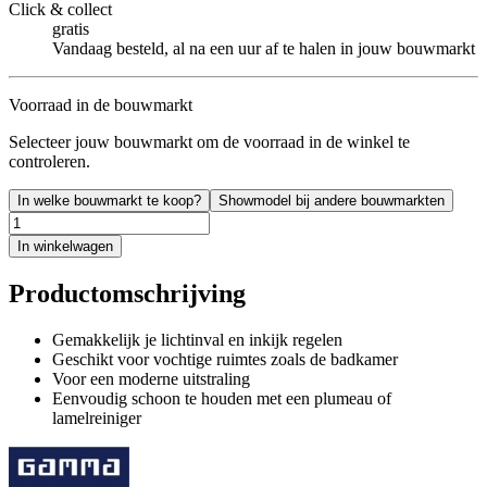
Click & collect
gratis
Vandaag besteld, al na een uur af te halen in jouw bouwmarkt
Voorraad in de bouwmarkt
Selecteer jouw bouwmarkt om de voorraad in de winkel te
controleren.
In welke bouwmarkt te koop?
Showmodel bij andere bouwmarkten
In winkelwagen
Productomschrijving
Gemakkelijk je lichtinval en inkijk regelen
Geschikt voor vochtige ruimtes zoals de badkamer
Voor een moderne uitstraling
Eenvoudig schoon te houden met een plumeau of
lamelreiniger