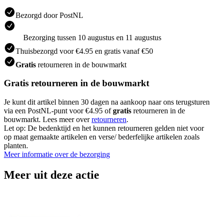
Bezorgd door PostNL
Bezorging tussen 10 augustus en 11 augustus
Thuisbezorgd voor €4.95 en gratis vanaf €50
Gratis
retourneren in de bouwmarkt
Gratis retourneren in de bouwmarkt
Je kunt dit artikel binnen 30 dagen na aankoop naar ons terugsturen
via een PostNL-punt voor €4.95 of
gratis
retourneren in de
bouwmarkt. Lees meer over
retourneren
.
Let op: De bedenktijd en het kunnen retourneren gelden niet voor
op maat gemaakte artikelen en verse/ bederfelijke artikelen zoals
planten.
Meer informatie over de bezorging
Meer uit deze actie