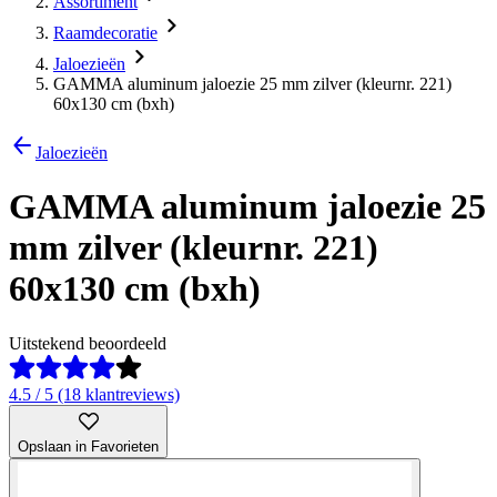
Assortiment
Raamdecoratie
Jaloezieën
GAMMA aluminum jaloezie 25 mm zilver (kleurnr. 221)
60x130 cm (bxh)
Jaloezieën
GAMMA aluminum jaloezie 25
mm zilver (kleurnr. 221)
60x130 cm (bxh)
Uitstekend beoordeeld
4.5 / 5 (18 klantreviews)
Opslaan in Favorieten