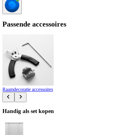
Passende accessoires
Raamdecoratie accessoires
Handig als set kopen